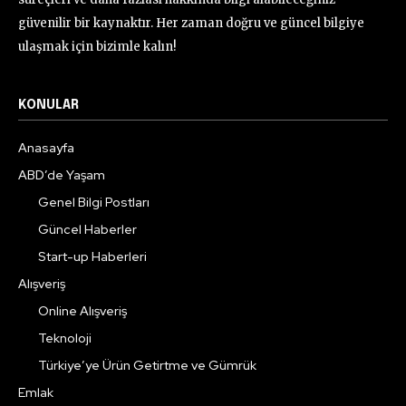
güvenilir bir kaynaktır. Her zaman doğru ve güncel bilgiye
ulaşmak için bizimle kalın!
KONULAR
Anasayfa
ABD’de Yaşam
Genel Bilgi Postları
Güncel Haberler
Start-up Haberleri
Alışveriş
Online Alışveriş
Teknoloji
Türkiye’ye Ürün Getirtme ve Gümrük
Emlak