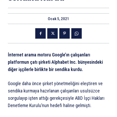
Ocak 5, 2021
İnternet arama motoru Google’ın çalışanları
platformun çatı şirketi Alphabet Inc. bünyesindeki
diğer işçilerle birlikte bir sendika kurdu.
Google daha önce şirket yönetmeliğini eleştiren ve
sendika kurmaya hazırlanan çalışanları usulsüzce
sorgulayıp işten attığı gerekçesiyle ABD İşçi Hakları
Denetleme Kurulu’nun hedefi haline gelmişti.