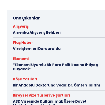
Öne Çıkanlar
Alışveriş
Amerika Alışveriş Rehberi
Flaş Haber
Vize İşlemleri Durduruldu
Ekonomi
“Ekonomi Uyumlu Bir Para Politikasına İhtiyaç
Duyacak”
Köşe Yazıları
Bir Anadolu Doktoruna Veda: Dr. Ömer Yıldırım
Bireysel Vize Türleri ve Şartları
ABD Vizesinde Kullanılmak Üzere Davet