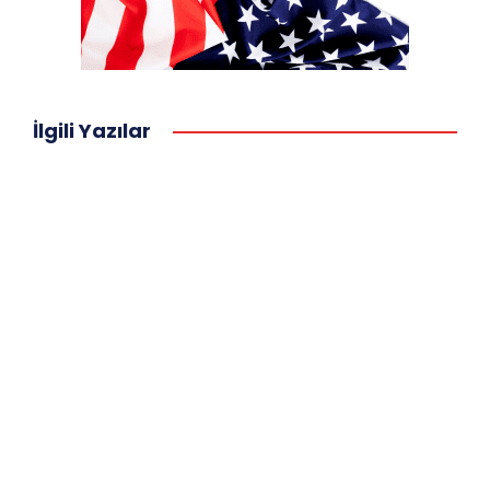
İlgili Yazılar