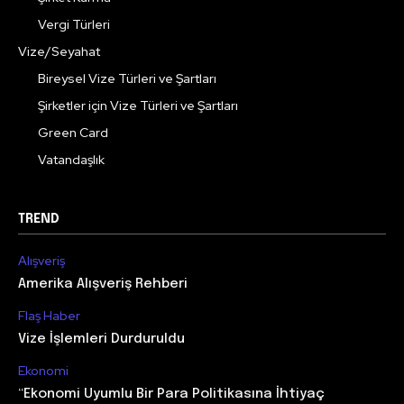
Vergi Türleri
Vize/Seyahat
Bireysel Vize Türleri ve Şartları
Şirketler için Vize Türleri ve Şartları
Green Card
Vatandaşlık
TREND
Alışveriş
Amerika Alışveriş Rehberi
Flaş Haber
Vize İşlemleri Durduruldu
Ekonomi
“Ekonomi Uyumlu Bir Para Politikasına İhtiyaç