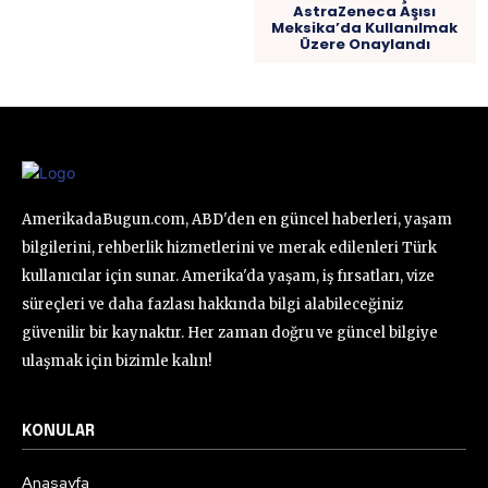
AstraZeneca Aşısı
Meksika’da Kullanılmak
Üzere Onaylandı
AmerikadaBugun.com, ABD'den en güncel haberleri, yaşam
bilgilerini, rehberlik hizmetlerini ve merak edilenleri Türk
kullanıcılar için sunar. Amerika'da yaşam, iş fırsatları, vize
süreçleri ve daha fazlası hakkında bilgi alabileceğiniz
güvenilir bir kaynaktır. Her zaman doğru ve güncel bilgiye
ulaşmak için bizimle kalın!
KONULAR
Anasayfa