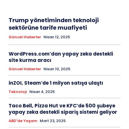
Trump yönetiminden teknoloji
sektörüne tarife muafiyeti
Güncel Haberler
Nisan 12, 2025
WordPress.com’dan yapay zeka destekli
site kurma aracı
Güncel Haberler
Nisan 10, 2025
inZOI, Steam’de 1 milyon satışa ulaştı
Teknoloji
Nisan 4, 2025
Taco Bell, Pizza Hut ve KFC’de 500 şubeye
yapay zeka destekli sipariş sistemi geliyor
ABD'de Yaşam
Mart 23, 2025