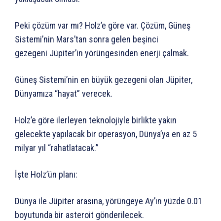
Peki çözüm var mı? Holz’e göre var. Çözüm, Güneş
Sistemi’nin Mars’tan sonra gelen beşinci
gezegeni Jüpiter’in yörüngesinden enerji çalmak.
Güneş Sistemi’nin en büyük gezegeni olan Jüpiter,
Dünyamıza “hayat” verecek.
Holz’e göre ilerleyen teknolojiyle birlikte yakın
gelecekte yapılacak bir operasyon, Dünya’ya en az 5
milyar yıl “rahatlatacak.”
İşte Holz’ün planı:
Dünya ile Jüpiter arasına, yörüngeye Ay’ın yüzde 0.01
boyutunda bir asteroit gönderilecek.