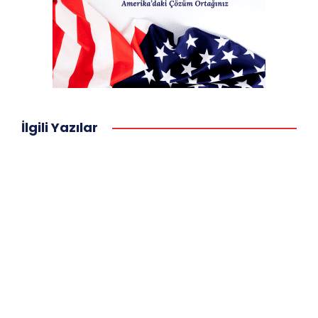
İlgili Yazılar