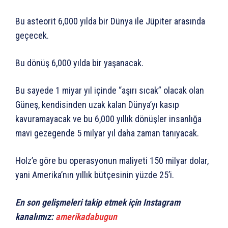
Bu asteorit 6,000 yılda bir Dünya ile Jüpiter arasında
geçecek.
Bu dönüş 6,000 yılda bir yaşanacak.
Bu sayede 1 miyar yıl içinde “aşırı sıcak” olacak olan
Güneş, kendisinden uzak kalan Dünya’yı kasıp
kavuramayacak ve bu 6,000 yıllık dönüşler insanlığa
mavi gezegende 5 milyar yıl daha zaman tanıyacak.
Holz’e göre bu operasyonun maliyeti 150 milyar dolar,
yani Amerika’nın yıllık bütçesinin yüzde 25’i.
En son gelişmeleri takip etmek için Instagram
kanalımız:
amerikadabugun