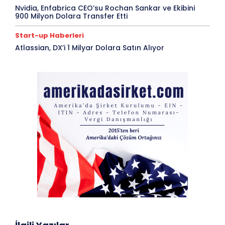
Nvidia, Enfabrica CEO’su Rochan Sankar ve Ekibini
900 Milyon Dolara Transfer Etti
Start-up Haberleri
Atlassian, DX’i 1 Milyar Dolara Satın Alıyor