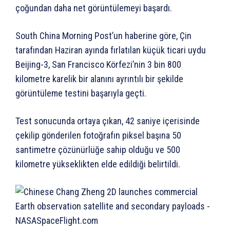
çoğundan daha net görüntülemeyi başardı.
South China Morning Post’un haberine göre, Çin
tarafından Haziran ayında fırlatılan küçük ticari uydu
Beijing-3, San Francisco Körfezi’nin 3 bin 800
kilometre karelik bir alanını ayrıntılı bir şekilde
görüntüleme testini başarıyla geçti.
Test sonucunda ortaya çıkan, 42 saniye içerisinde
çekilip gönderilen fotoğrafın piksel başına 50
santimetre çözünürlüğe sahip olduğu ve 500
kilometre yükseklikten elde edildiği belirtildi.