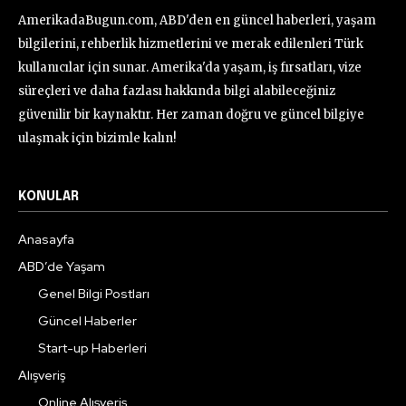
AmerikadaBugun.com, ABD'den en güncel haberleri, yaşam
bilgilerini, rehberlik hizmetlerini ve merak edilenleri Türk
kullanıcılar için sunar. Amerika'da yaşam, iş fırsatları, vize
süreçleri ve daha fazlası hakkında bilgi alabileceğiniz
güvenilir bir kaynaktır. Her zaman doğru ve güncel bilgiye
ulaşmak için bizimle kalın!
KONULAR
Anasayfa
ABD’de Yaşam
Genel Bilgi Postları
Güncel Haberler
Start-up Haberleri
Alışveriş
Online Alışveriş