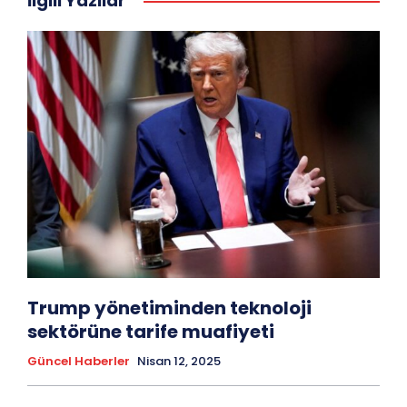
İlgili Yazılar
Trump yönetiminden teknoloji
sektörüne tarife muafiyeti
Güncel Haberler
Nisan 12, 2025