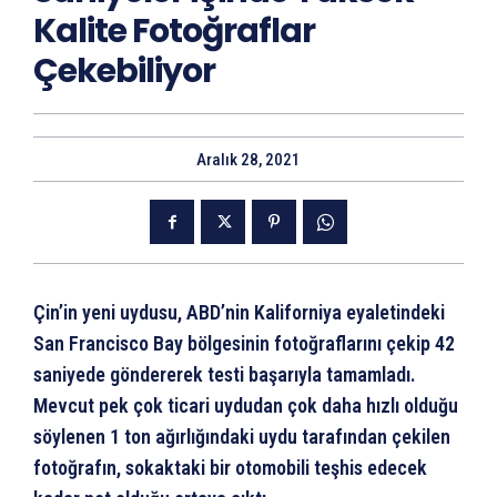
Kalite Fotoğraflar
Çekebiliyor
Aralık 28, 2021
Çin’in yeni uydusu, ABD’nin Kaliforniya eyaletindeki
San Francisco Bay bölgesinin fotoğraflarını çekip 42
saniyede göndererek testi başarıyla tamamladı.
Mevcut pek çok ticari uydudan çok daha hızlı olduğu
söylenen 1 ton ağırlığındaki uydu tarafından çekilen
fotoğrafın, sokaktaki bir otomobili teşhis edecek