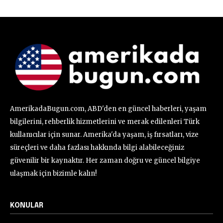
AmerikadaBugun.com, ABD'den en güncel haberleri, yaşam
bilgilerini, rehberlik hizmetlerini ve merak edilenleri Türk
kullanıcılar için sunar. Amerika'da yaşam, iş fırsatları, vize
süreçleri ve daha fazlası hakkında bilgi alabileceğiniz
güvenilir bir kaynaktır. Her zaman doğru ve güncel bilgiye
ulaşmak için bizimle kalın!
KONULAR