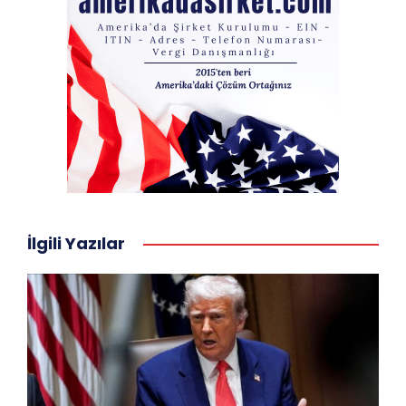
İlgili Yazılar