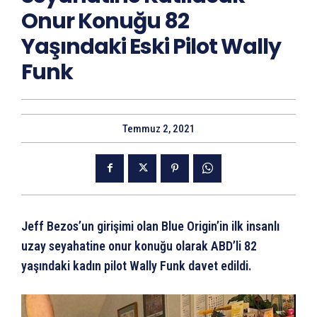
Onur Konuğu 82
Yaşındaki Eski Pilot Wally
Funk
Temmuz 2, 2021
Jeff Bezos’un girişimi olan Blue Origin’in ilk insanlı
uzay seyahatine onur konuğu olarak ABD’li 82
yaşındaki kadın pilot Wally Funk davet edildi.