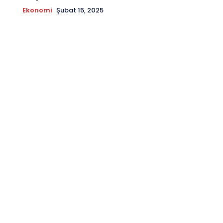
Ekonomi
Şubat 15, 2025