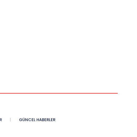
R
GÜNCEL HABERLER