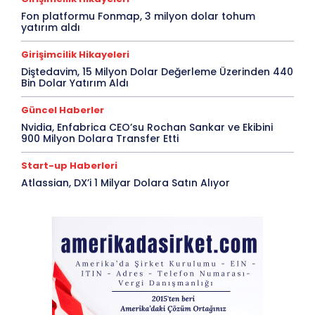
Fon platformu Fonmap, 3 milyon dolar tohum
yatırım aldı
Girişimcilik Hikayeleri
Diştedavim, 15 Milyon Dolar Değerleme Üzerinden 440
Bin Dolar Yatırım Aldı
Güncel Haberler
Nvidia, Enfabrica CEO’su Rochan Sankar ve Ekibini
900 Milyon Dolara Transfer Etti
Start-up Haberleri
Atlassian, DX’i 1 Milyar Dolara Satın Alıyor