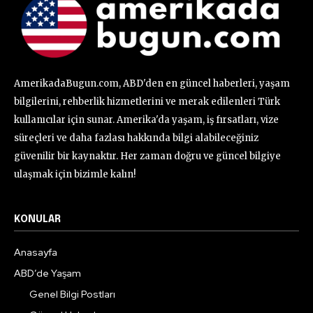
AmerikadaBugun.com, ABD'den en güncel haberleri, yaşam
bilgilerini, rehberlik hizmetlerini ve merak edilenleri Türk
kullanıcılar için sunar. Amerika'da yaşam, iş fırsatları, vize
süreçleri ve daha fazlası hakkında bilgi alabileceğiniz
güvenilir bir kaynaktır. Her zaman doğru ve güncel bilgiye
ulaşmak için bizimle kalın!
KONULAR
Anasayfa
ABD’de Yaşam
Genel Bilgi Postları