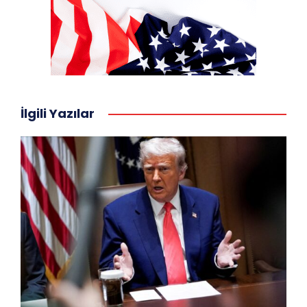
İlgili Yazılar