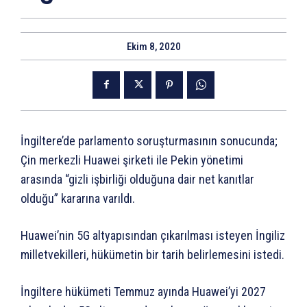
Ekim 8, 2020
İngiltere’de parlamento soruşturmasının sonucunda;
Çin merkezli Huawei şirketi ile Pekin yönetimi
arasında “gizli işbirliği olduğuna dair net kanıtlar
olduğu” kararına varıldı.
Huawei’nin 5G altyapısından çıkarılması isteyen İngiliz
milletvekilleri, hükümetin bir tarih belirlemesini istedi.
İngiltere hükümeti Temmuz ayında Huawei’yi 2027