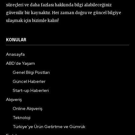
süreçleri ve daha fazlası hakkında bilgi alabileceğiniz
güvenilir bir kaynaktır. Her zaman doğru ve güncel bilgiye
ulaşmak için bizimle kalın!
KONULAR
Anasayfa
ABD’de Yaşam
Genel Bilgi Postları
Güncel Haberler
Start-up Haberleri
Alışveriş
Online Alışveriş
Teknoloji
Türkiye’ye Ürün Getirtme ve Gümrük