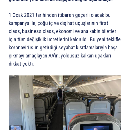
1 Ocak 2021 tarihinden itibaren geçerli olacak bu
kampanya ile, çoğu iç ve dış hat uçuşlarının first
class, business class, ekonomi ve ana kabin biletleri
için tüm değişiklik ücretlerini kaldırıldı. Bu yeni teklifle
koronavirüsün getirdiği seyahat kısıtlamalarıyla başa
çıkmayı amaçlayan AA’ın, yolcusuz kalkan uçakları
dikkat çekti.