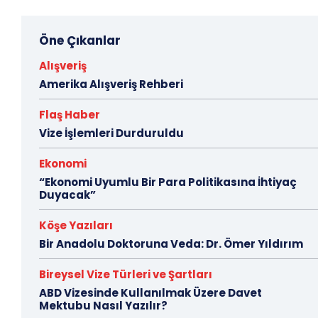
Öne Çıkanlar
Alışveriş
Amerika Alışveriş Rehberi
Flaş Haber
Vize İşlemleri Durduruldu
Ekonomi
“Ekonomi Uyumlu Bir Para Politikasına İhtiyaç
Duyacak”
Köşe Yazıları
Bir Anadolu Doktoruna Veda: Dr. Ömer Yıldırım
Bireysel Vize Türleri ve Şartları
ABD Vizesinde Kullanılmak Üzere Davet
Mektubu Nasıl Yazılır?