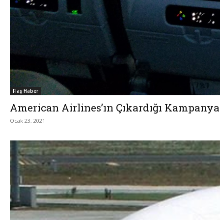
Flaş Haber
American Airlines’ın Çıkardığı Kampany
Ocak 23, 2021