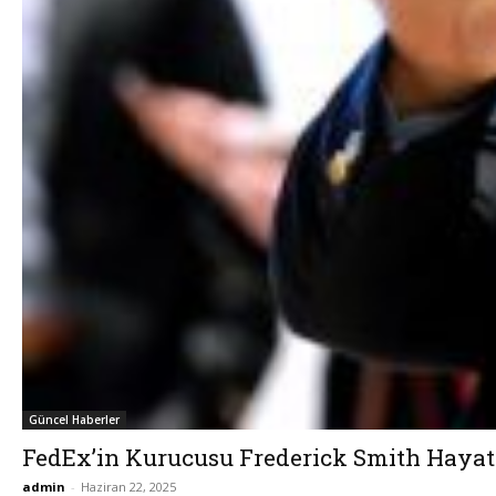
Güncel Haberler
FedEx’in Kurucusu Frederick Smith Hayat
admin
-
Haziran 22, 2025