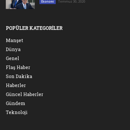
Temmuz 30, 2020
Ekonomi
POPÜLER KATEGORİLER
Manşet
Dünya
Genel
Flaş Haber
Son Dakika
Haberler
Güncel Haberler
Gündem
Teknoloji