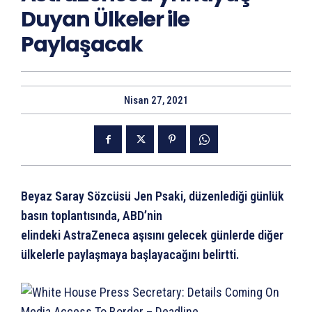
Duyan Ülkeler ile
Paylaşacak
Nisan 27, 2021
Beyaz Saray Sözcüsü Jen Psaki, düzenlediği günlük
basın toplantısında, ABD’nin
elindeki AstraZeneca aşısını gelecek günlerde diğer
ülkelerle paylaşmaya başlayacağını belirtti.