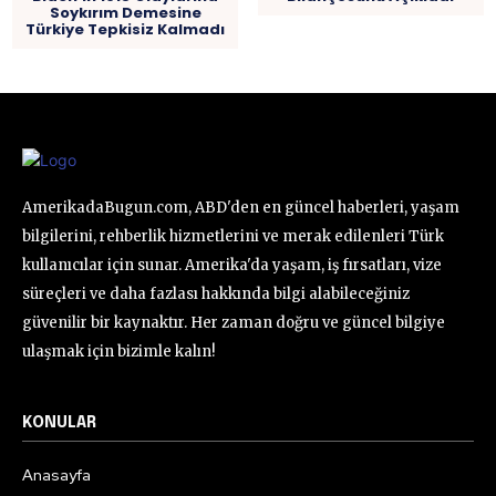
Soykırım Demesine
Türkiye Tepkisiz Kalmadı
AmerikadaBugun.com, ABD'den en güncel haberleri, yaşam
bilgilerini, rehberlik hizmetlerini ve merak edilenleri Türk
kullanıcılar için sunar. Amerika'da yaşam, iş fırsatları, vize
süreçleri ve daha fazlası hakkında bilgi alabileceğiniz
güvenilir bir kaynaktır. Her zaman doğru ve güncel bilgiye
ulaşmak için bizimle kalın!
KONULAR
Anasayfa