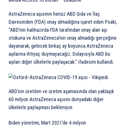
AstraZeneca aşısının henüz ABD Gıda ve İlaç
Dairesinden (FDA) onay almadığına işaret eden Psaki,
“ABD’nin halihazırda FDA tarafından onay alan aşı
stokuna ve AstraZeneca’nın onay almadığı gerçeğine
dayanarak, gelecek birkaç ay boyunca AstraZeneca
aşılarına ihtiyaç duymayacağız. Dolayısıyla ABD bu
aşıları diğer ülkelerle paylaşacak.” ifadesini kullandı.
ABD’nin üretilen ve üretim aşamasında olan yaklaşık
60 milyon AstraZeneca aşısını dünyadaki diğer
ülkelerle paylaşması bekleniyor.
Biden yönetimi, Mart 2021’de 4 milyon