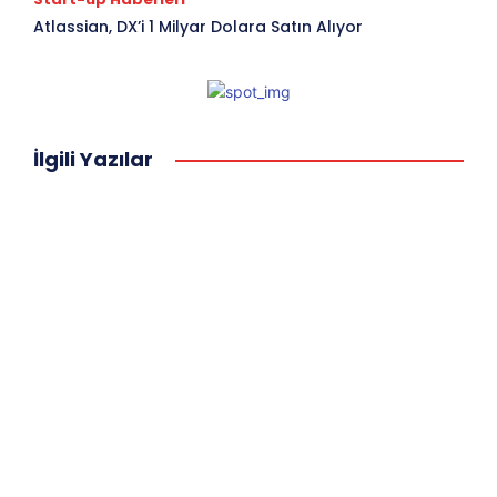
Atlassian, DX’i 1 Milyar Dolara Satın Alıyor
İlgili Yazılar