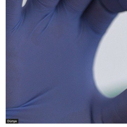
Dünya