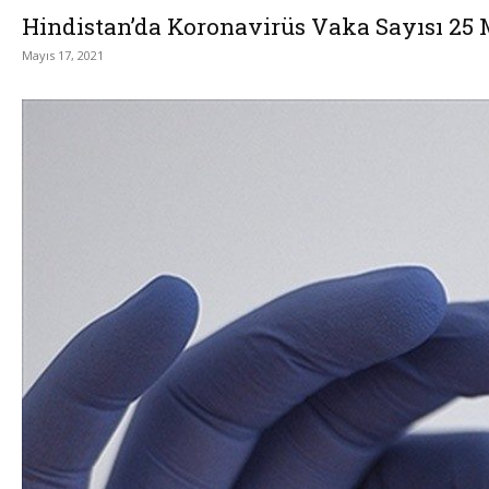
Hindistan’da Koronavirüs Vaka Sayısı 25
Mayıs 17, 2021