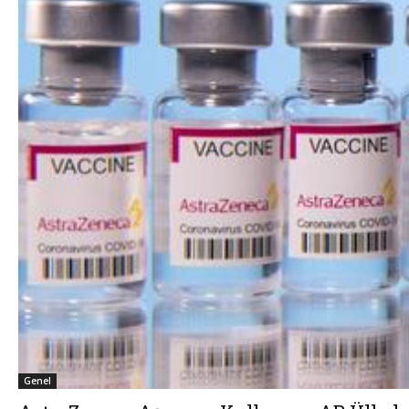
Genel