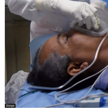
Dünya