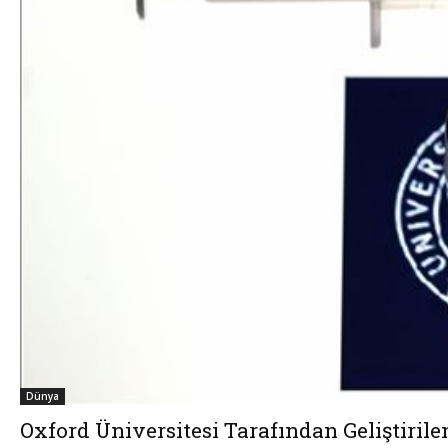
Dünya
Oxford Üniversitesi Tarafından Geliştiri