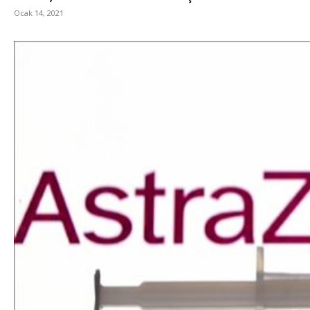
Ocak 14, 2021