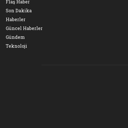
Flaş Haber
Son Dakika
Haberler
Güncel Haberler
Gündem
Teknoloji