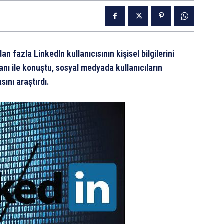
 fazla LinkedIn kullanıcısının kişisel bilgilerini
anı ile konuştu, sosyal medyada kullanıcıların
sını araştırdı.