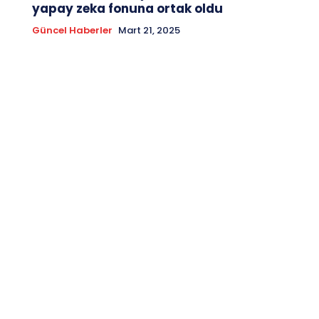
yapay zeka fonuna ortak oldu
Güncel Haberler
Mart 21, 2025