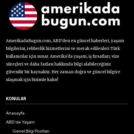
AmerikadaBugun.com, ABD'den en güncel haberleri, yaşam
bilgilerini, rehberlik hizmetlerini ve merak edilenleri Türk
kullanıcılar için sunar. Amerika'da yaşam, iş fırsatları, vize
süreçleri ve daha fazlası hakkında bilgi alabileceğiniz
güvenilir bir kaynaktır. Her zaman doğru ve güncel bilgiye
ulaşmak için bizimle kalın!
KONULAR
Anasayfa
ABD’de Yaşam
Genel Bilgi Postları