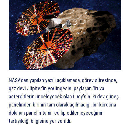
NASA’dan yapılan yazılı açıklamada, görev süresince,
gaz devi Jüpiter’in yörüngesini paylaşan Truva
asteroitlerini inceleyecek olan Lucy’nin iki dev güneş
panelinden birinin tam olarak açılmadığı, bir kordona
dolanan panelin tamir edilip edilemeyeceğinin
tartışıldığı bilgisine yer verildi.