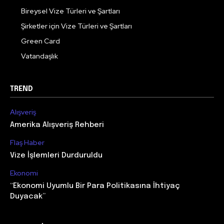
Bireysel Vize Türleri ve Şartları
Şirketler için Vize Türleri ve Şartları
Green Card
Vatandaşlık
TREND
Alışveriş
Amerika Alışveriş Rehberi
Flaş Haber
Vize İşlemleri Durduruldu
Ekonomi
“Ekonomi Uyumlu Bir Para Politikasına İhtiyaç
Duyacak”