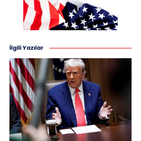
İlgili Yazılar