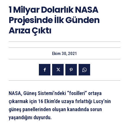
1 Milyar Dolarlık NASA
Projesinde İlk Günden
Arıza Çıktı
Ekim 30, 2021
NASA, Güneş Sistemi’ndeki “fosilleri” ortaya
çıkarmak için 16 Ekim’de uzaya fırlattığı Lucy’nin
güneş panellerinden oluşan kanadında sorun
yaşandığını duyurdu.