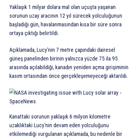
Yaklaşık 1 milyar dolara mal olan uçuşta yaşanan
sorunun uzay aracının 12 yıl sürecek yolculuğunun
başladığı gün, havalanmasından kısa bir süre sonra
ortaya çıktığı belirtildi.
Açıklamada, Lucy’nin 7 metre çapındaki dairesel
güneş panelinden birinin yalnızca yüzde 75 ila 95
arasında açılabildiği, kanadın yeniden açma girişiminin
kasım ortasından önce gerçekleşemeyeceği aktarıldı.
Kanattaki sorunun yaklaşık 6 milyon kilometre
uzaklıktaki Lucy’nin devam eden yolculuğunu
etkilemediği vurgulanan açıklamada, bu nedenle bir