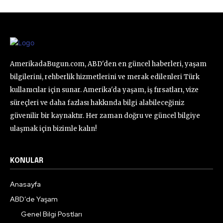
AmerikadaBugun.com, ABD'den en güncel haberleri, yaşam
bilgilerini, rehberlik hizmetlerini ve merak edilenleri Türk
kullanıcılar için sunar. Amerika'da yaşam, iş fırsatları, vize
süreçleri ve daha fazlası hakkında bilgi alabileceğiniz
güvenilir bir kaynaktır. Her zaman doğru ve güncel bilgiye
ulaşmak için bizimle kalın!
KONULAR
Anasayfa
ABD’de Yaşam
Genel Bilgi Postları