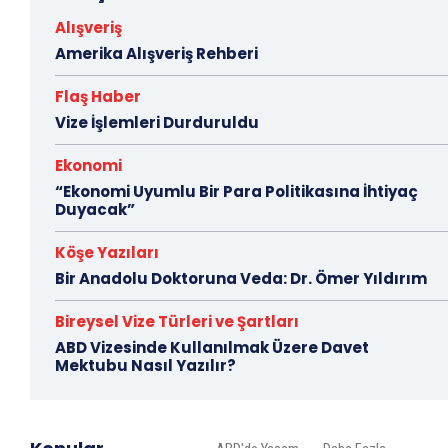
Alışveriş
Amerika Alışveriş Rehberi
Flaş Haber
Vize İşlemleri Durduruldu
Ekonomi
“Ekonomi Uyumlu Bir Para Politikasına İhtiyaç
Duyacak”
Köşe Yazıları
Bir Anadolu Doktoruna Veda: Dr. Ömer Yıldırım
Bireysel Vize Türleri ve Şartları
ABD Vizesinde Kullanılmak Üzere Davet
Mektubu Nasıl Yazılır?