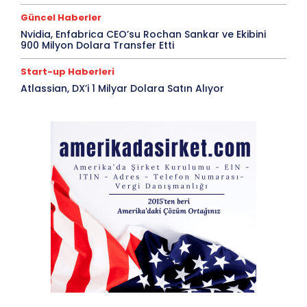
Güncel Haberler
Nvidia, Enfabrica CEO’su Rochan Sankar ve Ekibini
900 Milyon Dolara Transfer Etti
Start-up Haberleri
Atlassian, DX’i 1 Milyar Dolara Satın Alıyor