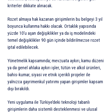
kriterler dikkate alınacak.
Rozet almaya hak kazanan girişimlerin bu belgeyi 3 yıl
boyunca kullanma hakkı olacak. Ortaklık yapısında
yüzde 10’u aşan değişiklikler ya da iş modelindeki
temel değişiklikler 90 gün içinde bildirilmezse rozet
iptal edilebilecek.
Yönetmelik kapsamında; mevzuata aykırı, kamu düzeni
ya da genel ahlaka aykırı işler, tütün ve alkol ürünleri,
bahis-kumar, siyasi ve etnik içerikli projeler ile
yalnızca gayrimenkul yatırımı yapan girişimler kapsam
dışı bırakıldı.
Yeni uygulama ile Türkiye’deki teknoloji tabanlı
girişimlerin daha sistemli desteklenmesi ve ulusal