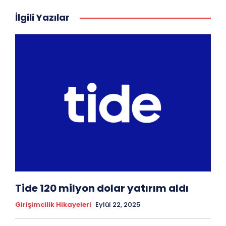
İlgili Yazılar
Tide 120 milyon dolar yatırım aldı
Girişimcilik Hikayeleri
Eylül 22, 2025