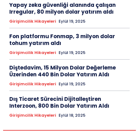
Yapay zeka güvenliği alanında çalışan
Irregular, 80 milyon dolar yatırım aldı
Girişimcilik Hikayeleri
Eylül 19, 2025
Fon platformu Fonmap, 3 milyon dolar
tohum yatırım aldı
Girişimcilik Hikayeleri
Eylül 19, 2025
Diştedavim, 15 Milyon Dolar Değerleme
Üzerinden 440 Bin Dolar Yatırım Aldı
Girişimcilik Hikayeleri
Eylül 19, 2025
Dış Ticaret Sürecini Dijitalleştiren
Interzoon, 800 Bin Dolar Yatırım Aldı
Girişimcilik Hikayeleri
Eylül 18, 2025