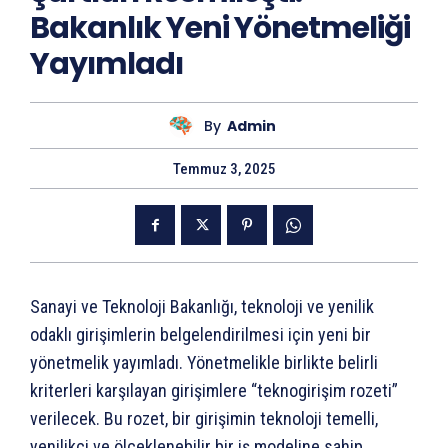
Bakanlık Yeni Yönetmeliği
Yayımladı
By
Admin
Temmuz 3, 2025
Sanayi ve Teknoloji Bakanlığı, teknoloji ve yenilik
odaklı girişimlerin belgelendirilmesi için yeni bir
yönetmelik yayımladı. Yönetmelikle birlikte belirli
kriterleri karşılayan girişimlere “teknogirişim rozeti”
verilecek. Bu rozet, bir girişimin teknoloji temelli,
yenilikçi ve ölçeklenebilir bir iş modeline sahip