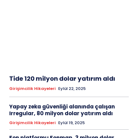
Tide 120 milyon dolar yatırım aldı
Girişimcilik Hikayeleri
Eylül 22, 2025
Yapay zeka güvenliği alanında çalışan
Irregular, 80 milyon dolar yatırım aldı
Girişimcilik Hikayeleri
Eylül 19, 2025
Fon platformu Fonmap, 3 milyon dolar