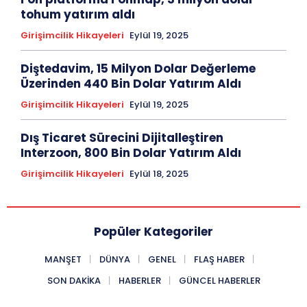
tohum yatırım aldı
Girişimcilik Hikayeleri
Eylül 19, 2025
Diştedavim, 15 Milyon Dolar Değerleme
Üzerinden 440 Bin Dolar Yatırım Aldı
Girişimcilik Hikayeleri
Eylül 19, 2025
Dış Ticaret Sürecini Dijitalleştiren
Interzoon, 800 Bin Dolar Yatırım Aldı
Girişimcilik Hikayeleri
Eylül 18, 2025
Popüler Kategoriler
MANŞET
DÜNYA
GENEL
FLAŞ HABER
SON DAKIKA
HABERLER
GÜNCEL HABERLER