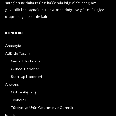
süreçleri ve daha fazlası hakkında bilgi alabileceğiniz
güvenilir bir kaynaktır. Her zaman doğru ve güncel bilgiye
ulaşmak için bizimle kalın!
KONULAR
Anasayfa
ABD’de Yaşam
Genel Bilgi Postları
Güncel Haberler
Start-up Haberleri
Alışveriş
Online Alışveriş
Teknoloji
Türkiye’ye Ürün Getirtme ve Gümrük
Emlak