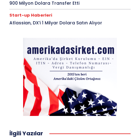
900 Milyon Dolara Transfer Etti
Start-up Haberleri
Atlassian, DX’i 1 Milyar Dolara Satın Alıyor
İlgili Yazılar