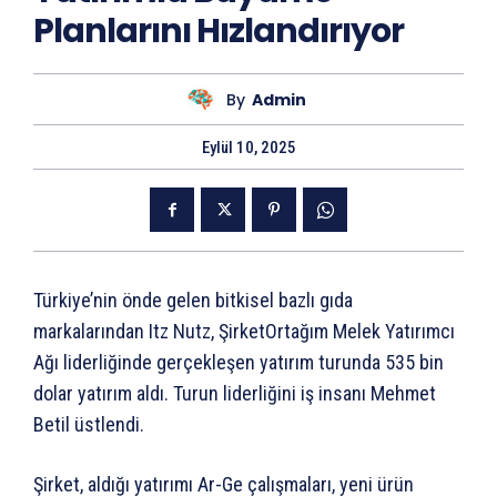
Planlarını Hızlandırıyor
By
Admin
Eylül 10, 2025
Türkiye’nin önde gelen bitkisel bazlı gıda
markalarından Itz Nutz, ŞirketOrtağım Melek Yatırımcı
Ağı liderliğinde gerçekleşen yatırım turunda 535 bin
dolar yatırım aldı. Turun liderliğini iş insanı Mehmet
Betil üstlendi.
Şirket, aldığı yatırımı Ar-Ge çalışmaları, yeni ürün