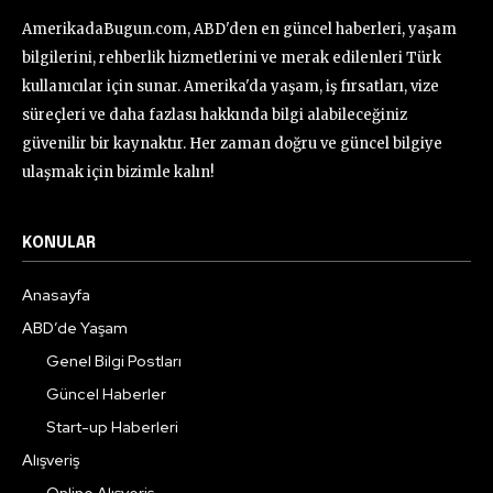
AmerikadaBugun.com, ABD'den en güncel haberleri, yaşam
bilgilerini, rehberlik hizmetlerini ve merak edilenleri Türk
kullanıcılar için sunar. Amerika'da yaşam, iş fırsatları, vize
süreçleri ve daha fazlası hakkında bilgi alabileceğiniz
güvenilir bir kaynaktır. Her zaman doğru ve güncel bilgiye
ulaşmak için bizimle kalın!
KONULAR
Anasayfa
ABD’de Yaşam
Genel Bilgi Postları
Güncel Haberler
Start-up Haberleri
Alışveriş
Online Alışveriş