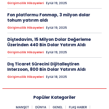
Girişimcilik Hikayeleri
Eylül 19, 2025
Fon platformu Fonmap, 3 milyon dolar
tohum yatırım aldı
Girişimcilik Hikayeleri
Eylül 19, 2025
Diştedavim, 15 Milyon Dolar Değerleme
Üzerinden 440 Bin Dolar Yatırım Aldı
Girişimcilik Hikayeleri
Eylül 19, 2025
Dış Ticaret Sürecini Dijitalleştiren
Interzoon, 800 Bin Dolar Yatırım Aldı
Girişimcilik Hikayeleri
Eylül 18, 2025
Popüler Kategoriler
MANŞET
DÜNYA
GENEL
FLAŞ HABER