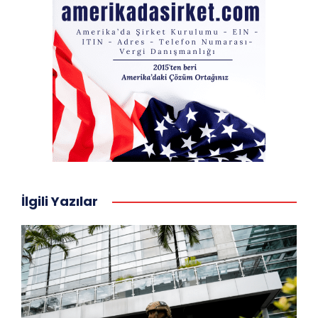
İlgili Yazılar