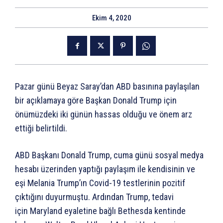
Ekim 4, 2020
Pazar günü Beyaz Saray’dan ABD basınına paylaşılan
bir açıklamaya göre Başkan Donald Trump için
önümüzdeki iki günün hassas olduğu ve önem arz
ettiği belirtildi.
ABD Başkanı Donald Trump, cuma günü sosyal medya
hesabı üzerinden yaptığı paylaşım ile kendisinin ve
eşi Melania Trump’ın Covid-19 testlerinin pozitif
çıktığını duyurmuştu. Ardından Trump, tedavi
için Maryland eyaletine bağlı Bethesda kentinde