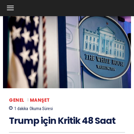
GENEL
MANŞET
1
dakika
Okuma Süresi
Trump için Kritik 48 Saat