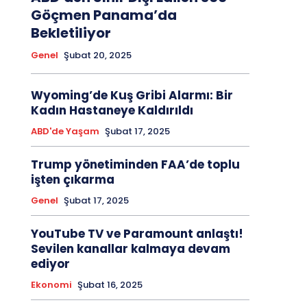
Göçmen Panama’da
Bekletiliyor
Genel
Şubat 20, 2025
Wyoming’de Kuş Gribi Alarmı: Bir
Kadın Hastaneye Kaldırıldı
ABD'de Yaşam
Şubat 17, 2025
Trump yönetiminden FAA’de toplu
işten çıkarma
Genel
Şubat 17, 2025
YouTube TV ve Paramount anlaştı!
Sevilen kanallar kalmaya devam
ediyor
Ekonomi
Şubat 16, 2025