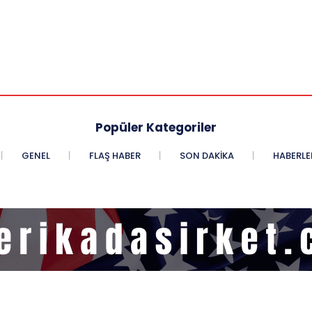
Popüler Kategoriler
GENEL
FLAŞ HABER
SON DAKIKA
HABERLE