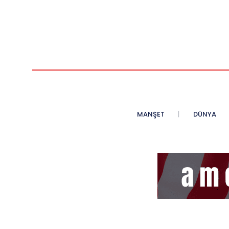
MANŞET
DÜNYA