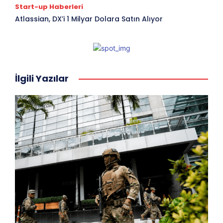
Start-up Haberleri
Atlassian, DX’i 1 Milyar Dolara Satın Alıyor
İlgili Yazılar