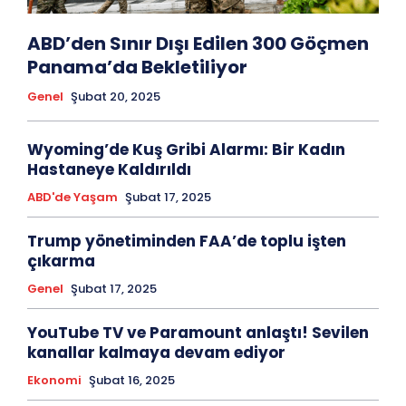
ABD’den Sınır Dışı Edilen 300 Göçmen
Panama’da Bekletiliyor
Genel
Şubat 20, 2025
Wyoming’de Kuş Gribi Alarmı: Bir Kadın
Hastaneye Kaldırıldı
ABD'de Yaşam
Şubat 17, 2025
Trump yönetiminden FAA’de toplu işten
çıkarma
Genel
Şubat 17, 2025
YouTube TV ve Paramount anlaştı! Sevilen
kanallar kalmaya devam ediyor
Ekonomi
Şubat 16, 2025