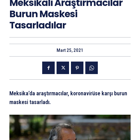
Meksikalı Araştırmacılar
Burun Maskesi
Tasarladılar
Mart 25, 2021
Meksika’da araştırmacılar, koronavirüse karşı burun
maskesi tasarladı.