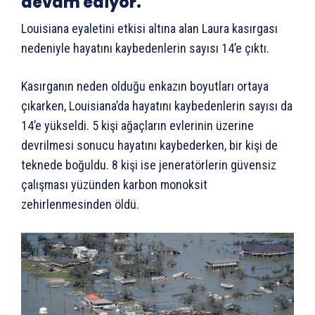
devam ediyor.
Louisiana eyaletini etkisi altına alan Laura kasırgası
nedeniyle hayatını kaybedenlerin sayısı 14’e çıktı.
Kasırganın neden olduğu enkazın boyutları ortaya
çıkarken, Louisiana’da hayatını kaybedenlerin sayısı da
14’e yükseldi. 5 kişi ağaçların evlerinin üzerine
devrilmesi sonucu hayatını kaybederken, bir kişi de
teknede boğuldu. 8 kişi ise jeneratörlerin güvensiz
çalışması yüzünden karbon monoksit
zehirlenmesinden öldü.