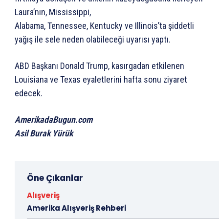
Laura’nın, Mississippi,
Alabama, Tennessee, Kentucky ve Illinois’ta şiddetli
yağış ile sele neden olabileceği uyarısı yaptı.
ABD Başkanı Donald Trump, kasırgadan etkilenen
Louisiana ve Texas eyaletlerini hafta sonu ziyaret
edecek.
AmerikadaBugun.com
Asil Burak Yürük
Öne Çıkanlar
Alışveriş
Amerika Alışveriş Rehberi