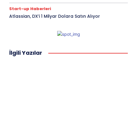
Start-up Haberleri
Atlassian, DX’i 1 Milyar Dolara Satın Alıyor
İlgili Yazılar