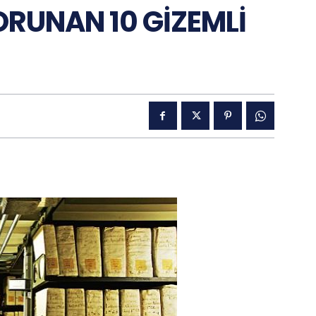
ORUNAN 10 GİZEMLİ