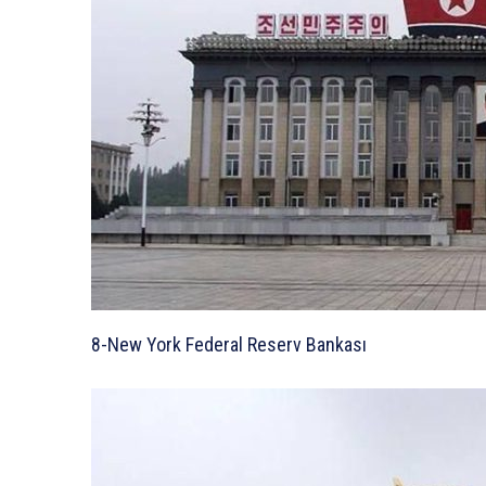
8-New York Federal Reserv Bankası