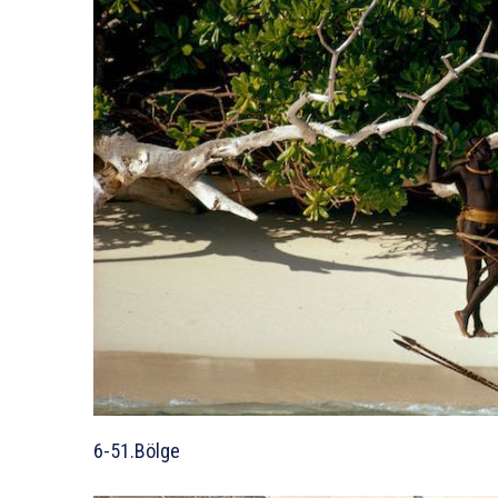
6-51.Bölge