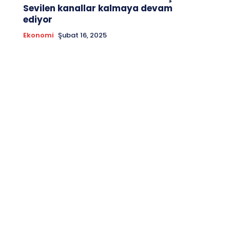
Sevilen kanallar kalmaya devam
ediyor
Ekonomi
Şubat 16, 2025