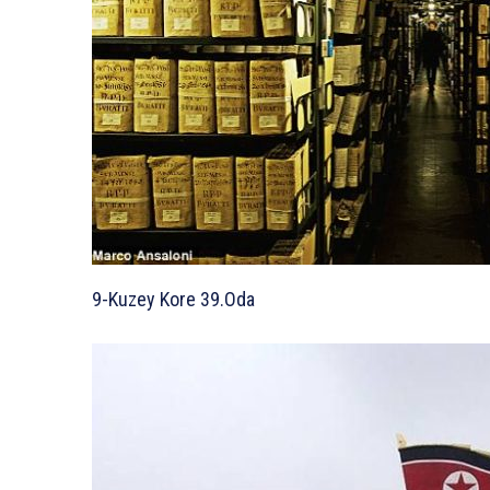
9-Kuzey Kore 39.Oda