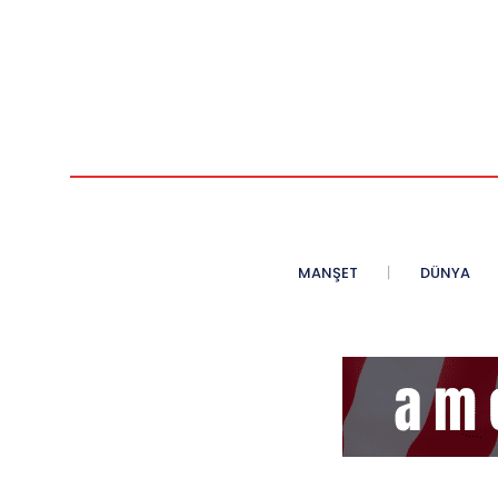
MANŞET
DÜNYA