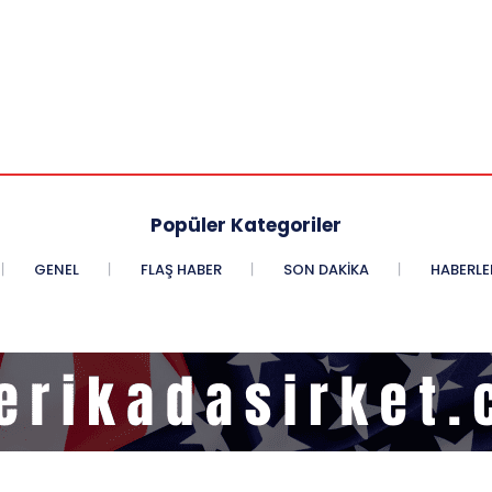
Popüler Kategoriler
GENEL
FLAŞ HABER
SON DAKIKA
HABERLE