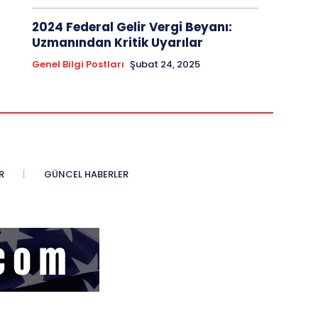
2024 Federal Gelir Vergi Beyanı:
Uzmanından Kritik Uyarılar
Genel Bilgi Postları
Şubat 24, 2025
R
GÜNCEL HABERLER