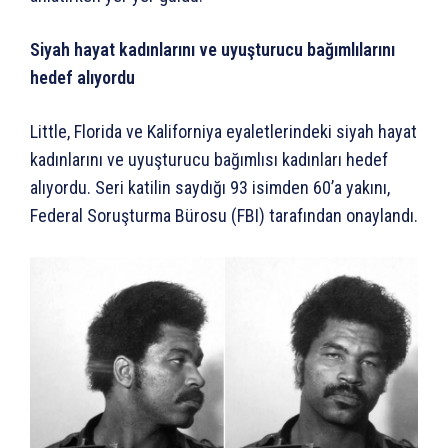
Siyah hayat kadınlarını ve uyuşturucu bağımlılarını
hedef alıyordu
Little, Florida ve Kaliforniya eyaletlerindeki siyah hayat
kadınlarını ve uyuşturucu bağımlısı kadınları hedef
alıyordu. Seri katilin saydığı 93 isimden 60’a yakını,
Federal Soruşturma Bürosu (FBI) tarafından onaylandı.