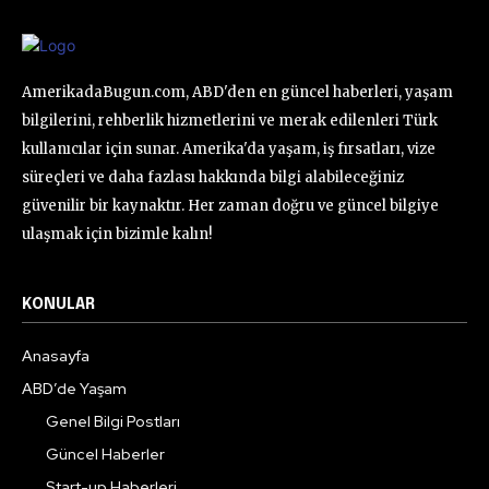
AmerikadaBugun.com, ABD'den en güncel haberleri, yaşam
bilgilerini, rehberlik hizmetlerini ve merak edilenleri Türk
kullanıcılar için sunar. Amerika'da yaşam, iş fırsatları, vize
süreçleri ve daha fazlası hakkında bilgi alabileceğiniz
güvenilir bir kaynaktır. Her zaman doğru ve güncel bilgiye
ulaşmak için bizimle kalın!
KONULAR
Anasayfa
ABD’de Yaşam
Genel Bilgi Postları
Güncel Haberler
Start-up Haberleri