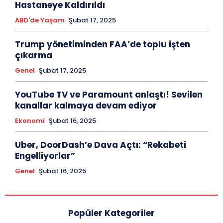
Hastaneye Kaldırıldı
ABD'de Yaşam
Şubat 17, 2025
Trump yönetiminden FAA’de toplu işten
çıkarma
Genel
Şubat 17, 2025
YouTube TV ve Paramount anlaştı! Sevilen
kanallar kalmaya devam ediyor
Ekonomi
Şubat 16, 2025
Uber, DoorDash’e Dava Açtı: “Rekabeti
Engelliyorlar”
Genel
Şubat 16, 2025
Popüler Kategoriler