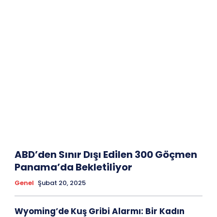
ABD’den Sınır Dışı Edilen 300 Göçmen
Panama’da Bekletiliyor
Genel
Şubat 20, 2025
Wyoming’de Kuş Gribi Alarmı: Bir Kadın