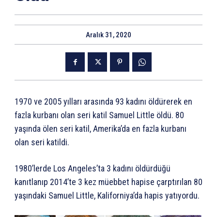
Aralık 31, 2020
1970 ve 2005 yılları arasında 93 kadını öldürerek en
fazla kurbanı olan seri katil Samuel Little öldü. 80
yaşında ölen seri katil, Amerika’da en fazla kurbanı
olan seri katildi.
1980’lerde Los Angeles’ta 3 kadını öldürdüğü
kanıtlanıp 2014’te 3 kez müebbet hapise çarptırılan 80
yaşındaki Samuel Little, Kaliforniya’da hapis yatıyordu.