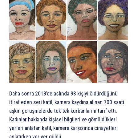
Daha sonra 2018’de aslında 93 kişiyi öldürdüğünü
itiraf eden seri katil, kamera kaydına alınan 700 saati
aşkın görüşmelerde tek tek kurbanlarını tarif etti.
Kadınlar hakkında kişisel bilgileri ve gömüldükleri
yerleri anlatan katil, kamera karşısında cinayetleri
anlatırken yer yer güldü.