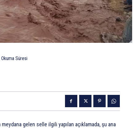
Okuma Süresi
a meydana gelen selle ilgili yapılan açıklamada, şu ana