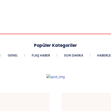
Popüler Kategoriler
GENEL
FLAŞ HABER
SON DAKIKA
HABERLE