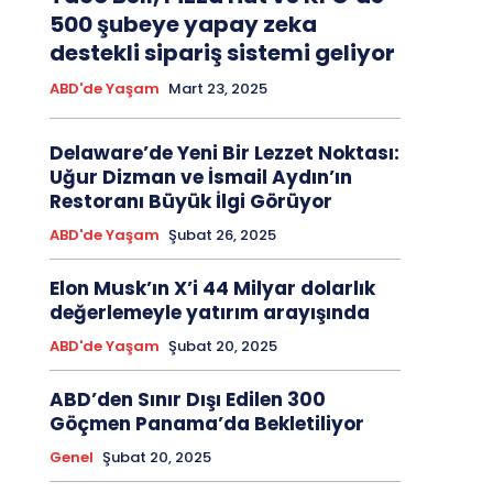
500 şubeye yapay zeka
destekli sipariş sistemi geliyor
ABD'de Yaşam
Mart 23, 2025
Delaware’de Yeni Bir Lezzet Noktası:
Uğur Dizman ve İsmail Aydın’ın
Restoranı Büyük İlgi Görüyor
ABD'de Yaşam
Şubat 26, 2025
Elon Musk’ın X’i 44 Milyar dolarlık
değerlemeyle yatırım arayışında
ABD'de Yaşam
Şubat 20, 2025
ABD’den Sınır Dışı Edilen 300
Göçmen Panama’da Bekletiliyor
Genel
Şubat 20, 2025