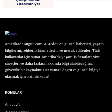
Çalışanlarına
Yasaklanıyor
AmerikadaBugun.com, ABD'den en güncel haberleri, yaşam
bilgilerini, rehberlik hizmetlerini ve merak edilenleri Türk
kullanıcılar için sunar. Amerika'da yaşam, iş fırsatları, vize
süreçleri ve daha fazlası hakkında bilgi alabileceğiniz
güvenilir bir kaynaktır. Her zaman doğru ve güncel bilgiye
ulaşmak için bizimle kalın!
KONULAR
Anasayfa
ABD’de Yaşam