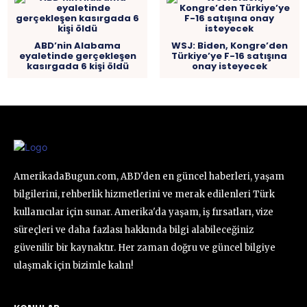
ABD’nin Alabama
WSJ: Biden, Kongre’den
eyaletinde gerçekleşen
Türkiye’ye F-16 satışına
kasırgada 6 kişi öldü
onay isteyecek
AmerikadaBugun.com, ABD'den en güncel haberleri, yaşam
bilgilerini, rehberlik hizmetlerini ve merak edilenleri Türk
kullanıcılar için sunar. Amerika'da yaşam, iş fırsatları, vize
süreçleri ve daha fazlası hakkında bilgi alabileceğiniz
güvenilir bir kaynaktır. Her zaman doğru ve güncel bilgiye
ulaşmak için bizimle kalın!