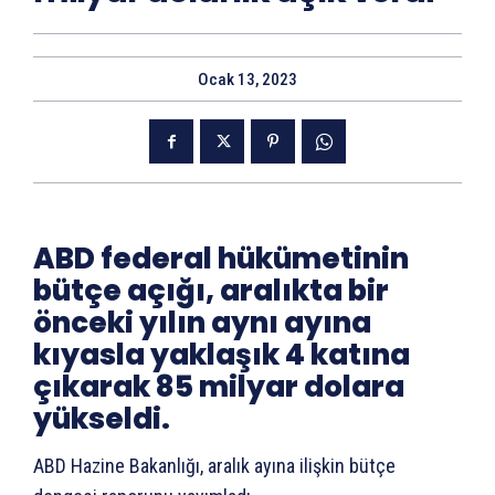
Ocak 13, 2023
ABD federal hükümetinin
bütçe açığı, aralıkta bir
önceki yılın aynı ayına
kıyasla yaklaşık 4 katına
çıkarak 85 milyar dolara
yükseldi.
ABD Hazine Bakanlığı, aralık ayına ilişkin bütçe