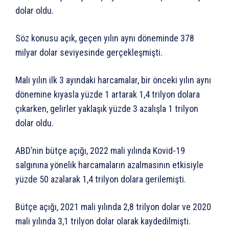
dolar oldu.
Söz konusu açık, geçen yılın aynı döneminde 378
milyar dolar seviyesinde gerçekleşmişti.
Mali yılın ilk 3 ayındaki harcamalar, bir önceki yılın aynı
dönemine kıyasla yüzde 1 artarak 1,4 trilyon dolara
çıkarken, gelirler yaklaşık yüzde 3 azalışla 1 trilyon
dolar oldu.
ABD’nin bütçe açığı, 2022 mali yılında Kovid-19
salgınına yönelik harcamaların azalmasının etkisiyle
yüzde 50 azalarak 1,4 trilyon dolara gerilemişti.
Bütçe açığı, 2021 mali yılında 2,8 trilyon dolar ve 2020
mali yılında 3,1 trilyon dolar olarak kaydedilmişti.