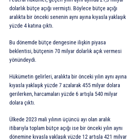
dolarlık bütçe açığı vermişti. Böylece bütçe açığı
aralıkta bir önceki senenin aynı ayına kıyasla yaklaşık
yüzde 4 katına çıktı.
Bu dönemde bütçe dengesine ilişkin piyasa
beklentisi, bütçenin 70 milyar dolarlık açık vermesi
yönündeydi.
Hükümetin gelirleri, aralıkta bir önceki yılın aynı ayına
kıyasla yaklaşık yüzde 7 azalarak 455 milyar dolara
gerilerken, harcamaları yüzde 6 artışla 540 milyar
dolara çıktı.
Ülkede 2023 mali yılının üçüncü ayı olan aralık
itibarıyla toplam bütçe açığı ise bir önceki yılın aynı
dönemine kıyasla yaklaşık yüzde 12 artışla 421 milyar