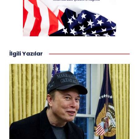
İlgili Yazılar