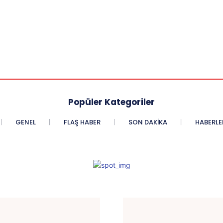
Popüler Kategoriler
GENEL
FLAŞ HABER
SON DAKIKA
HABERLE