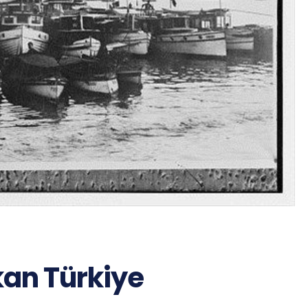
kan Türkiye