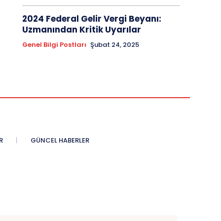
2024 Federal Gelir Vergi Beyanı:
Uzmanından Kritik Uyarılar
Genel Bilgi Postları
Şubat 24, 2025
R
GÜNCEL HABERLER