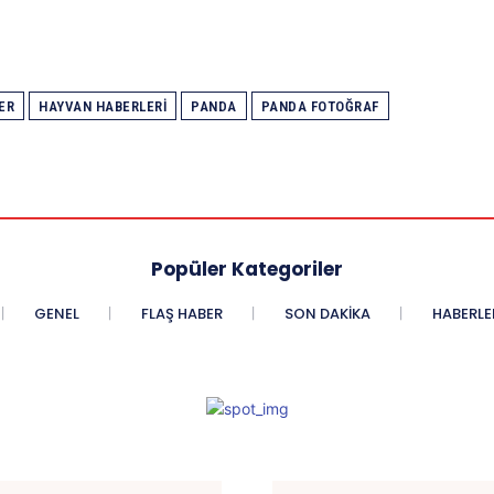
ER
HAYVAN HABERLERI
PANDA
PANDA FOTOĞRAF
Popüler Kategoriler
GENEL
FLAŞ HABER
SON DAKIKA
HABERLE