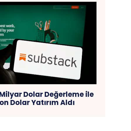
 Milyar Dolar Değerleme ile
yon Dolar Yatırım Aldı