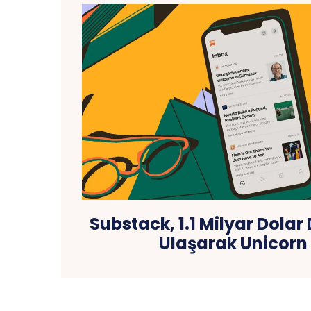
Substack, 1.1 Milyar Dola
Ulaşarak Unicorn