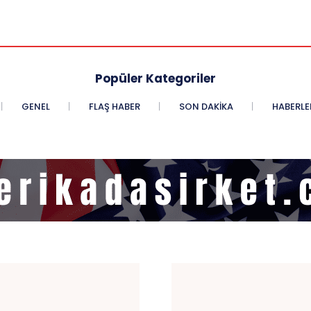
Popüler Kategoriler
GENEL
FLAŞ HABER
SON DAKIKA
HABERLE