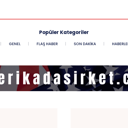
Popüler Kategoriler
GENEL
FLAŞ HABER
SON DAKIKA
HABERLE