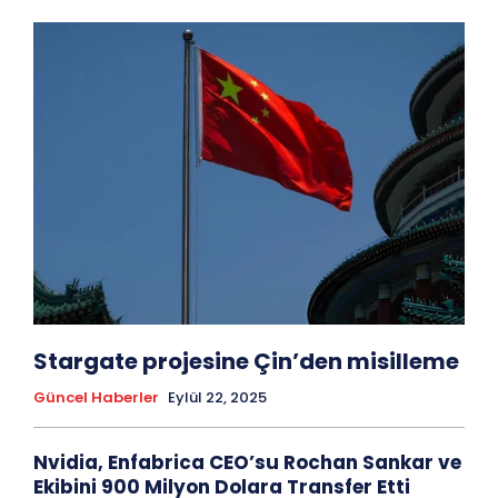
Stargate projesine Çin’den misilleme
Güncel Haberler
Eylül 22, 2025
Nvidia, Enfabrica CEO’su Rochan Sankar ve
Ekibini 900 Milyon Dolara Transfer Etti