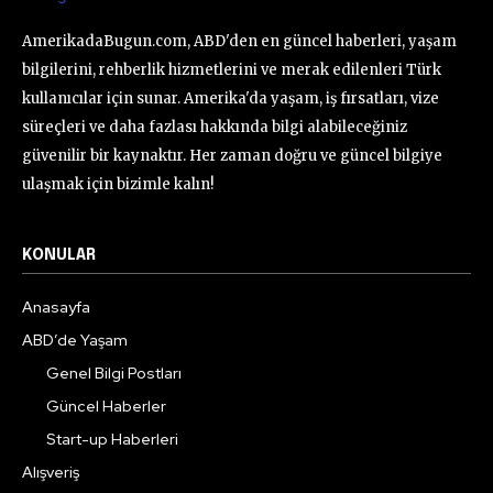
AmerikadaBugun.com, ABD'den en güncel haberleri, yaşam
bilgilerini, rehberlik hizmetlerini ve merak edilenleri Türk
kullanıcılar için sunar. Amerika'da yaşam, iş fırsatları, vize
süreçleri ve daha fazlası hakkında bilgi alabileceğiniz
güvenilir bir kaynaktır. Her zaman doğru ve güncel bilgiye
ulaşmak için bizimle kalın!
KONULAR
Anasayfa
ABD’de Yaşam
Genel Bilgi Postları
Güncel Haberler
Start-up Haberleri
Alışveriş