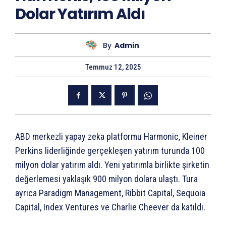
Dolar Yatırım Aldı
By
Admin
Temmuz 12, 2025
ABD merkezli yapay zeka platformu Harmonic, Kleiner
Perkins liderliğinde gerçekleşen yatırım turunda 100
milyon dolar yatırım aldı. Yeni yatırımla birlikte şirketin
değerlemesi yaklaşık 900 milyon dolara ulaştı. Tura
ayrıca Paradigm Management, Ribbit Capital, Sequoia
Capital, Index Ventures ve Charlie Cheever da katıldı.