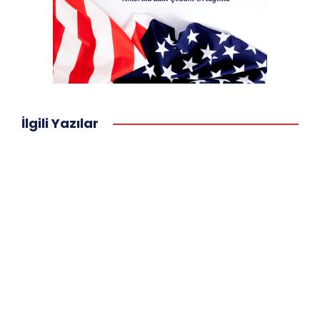
İlgili Yazılar