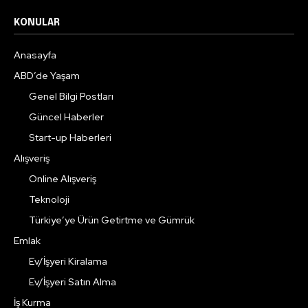
KONULAR
Anasayfa
ABD’de Yaşam
Genel Bilgi Postları
Güncel Haberler
Start-up Haberleri
Alışveriş
Online Alışveriş
Teknoloji
Türkiye’ye Ürün Getirtme ve Gümrük
Emlak
Ev/İşyeri Kiralama
Ev/İşyeri Satın Alma
İş Kurma