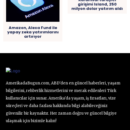
girişimi Island, 250
milyon dolar yatırım aldı
Amazon, Alexa Fund ile
yapay zeka yatırımlarını
artırıyor
AmerikadaBugun.com, ABD'den en güncel haberleri, yaşam
bilgilerini, rehberlik hizmetlerini ve merak edilenleri Türk
kullanıcılar için sunar. Amerika'da yaşam, iş fırsatları, vize
süreçleri ve daha fazlası hakkında bilgi alabileceğiniz
güvenilir bir kaynaktır. Her zaman doğru ve güncel bilgiye
ulaşmak için bizimle kalın!