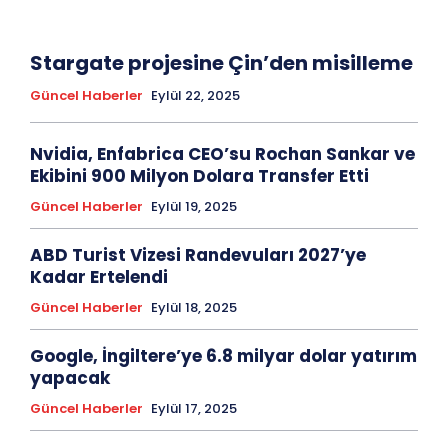
Stargate projesine Çin’den misilleme
Güncel Haberler
Eylül 22, 2025
Nvidia, Enfabrica CEO’su Rochan Sankar ve
Ekibini 900 Milyon Dolara Transfer Etti
Güncel Haberler
Eylül 19, 2025
ABD Turist Vizesi Randevuları 2027’ye
Kadar Ertelendi
Güncel Haberler
Eylül 18, 2025
Google, İngiltere’ye 6.8 milyar dolar yatırım
yapacak
Güncel Haberler
Eylül 17, 2025