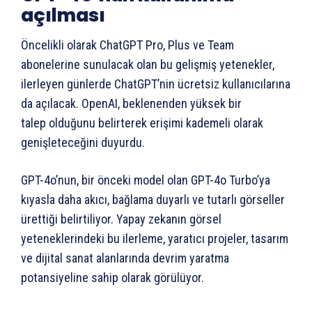
açılması
Öncelikli olarak ChatGPT Pro, Plus ve Team
abonelerine sunulacak olan bu gelişmiş yetenekler,
ilerleyen günlerde ChatGPT’nin ücretsiz kullanıcılarına
da açılacak. OpenAI, beklenenden yüksek bir
talep olduğunu belirterek erişimi kademeli olarak
genişleteceğini duyurdu.
GPT-4o’nun, bir önceki model olan GPT-4o Turbo’ya
kıyasla daha akıcı, bağlama duyarlı ve tutarlı görseller
ürettiği belirtiliyor. Yapay zekanın görsel
yeteneklerindeki bu ilerleme, yaratıcı projeler, tasarım
ve dijital sanat alanlarında devrim yaratma
potansiyeline sahip olarak görülüyor.