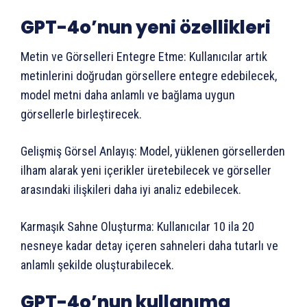
GPT-4o’nun yeni özellikleri
Metin ve Görselleri Entegre Etme: Kullanıcılar artık
metinlerini doğrudan görsellere entegre edebilecek,
model metni daha anlamlı ve bağlama uygun
görsellerle birleştirecek.
Gelişmiş Görsel Anlayış: Model, yüklenen görsellerden
ilham alarak yeni içerikler üretebilecek ve görseller
arasındaki ilişkileri daha iyi analiz edebilecek.
Karmaşık Sahne Oluşturma: Kullanıcılar 10 ila 20
nesneye kadar detay içeren sahneleri daha tutarlı ve
anlamlı şekilde oluşturabilecek.
GPT-4o’nun kullanıma