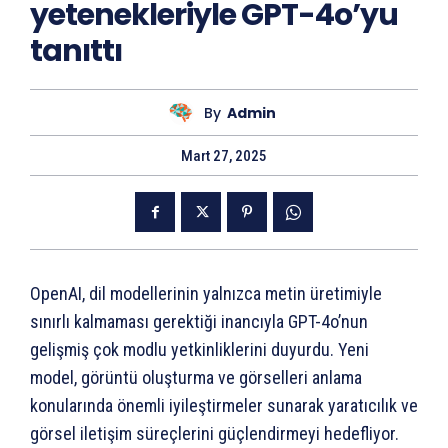
yetenekleriyle GPT-4o’yu
tanıttı
By
Admin
Mart 27, 2025
OpenAI, dil modellerinin yalnızca metin üretimiyle
sınırlı kalmaması gerektiği inancıyla GPT-4o’nun
gelişmiş çok modlu yetkinliklerini duyurdu. Yeni
model, görüntü oluşturma ve görselleri anlama
konularında önemli iyileştirmeler sunarak yaratıcılık ve
görsel iletişim süreçlerini güçlendirmeyi hedefliyor.