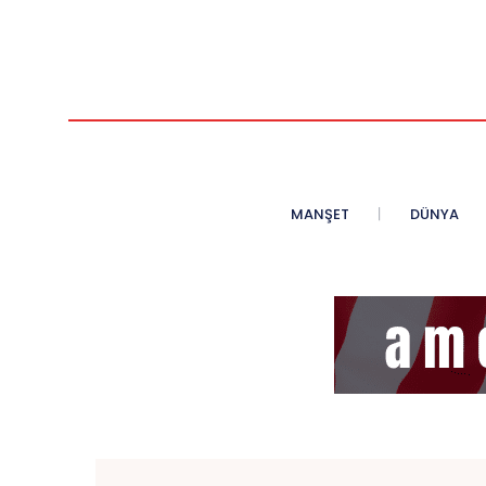
MANŞET
DÜNYA