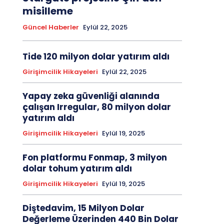
misilleme
Güncel Haberler
Eylül 22, 2025
Tide 120 milyon dolar yatırım aldı
Girişimcilik Hikayeleri
Eylül 22, 2025
Yapay zeka güvenliği alanında
çalışan Irregular, 80 milyon dolar
yatırım aldı
Girişimcilik Hikayeleri
Eylül 19, 2025
Fon platformu Fonmap, 3 milyon
dolar tohum yatırım aldı
Girişimcilik Hikayeleri
Eylül 19, 2025
Diştedavim, 15 Milyon Dolar
Değerleme Üzerinden 440 Bin Dolar