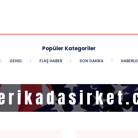
Popüler Kategoriler
GENEL
FLAŞ HABER
SON DAKIKA
HABERLE