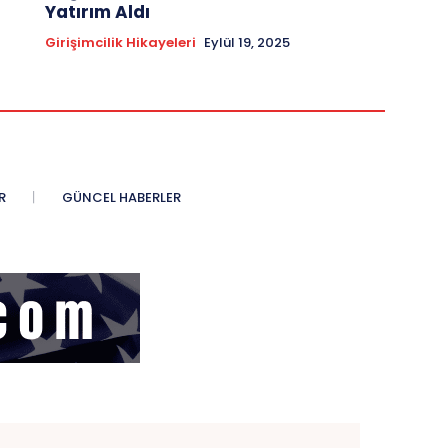
Yatırım Aldı
Girişimcilik Hikayeleri
Eylül 19, 2025
R
GÜNCEL HABERLER