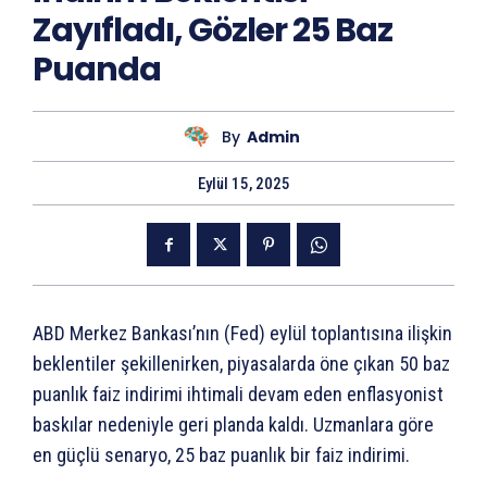
Zayıfladı, Gözler 25 Baz
Puanda
By
Admin
Eylül 15, 2025
ABD Merkez Bankası’nın (Fed) eylül toplantısına ilişkin
beklentiler şekillenirken, piyasalarda öne çıkan 50 baz
puanlık faiz indirimi ihtimali devam eden enflasyonist
baskılar nedeniyle geri planda kaldı. Uzmanlara göre
en güçlü senaryo, 25 baz puanlık bir faiz indirimi.