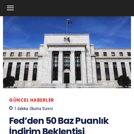
GÜNCEL HABERLER
1
dakika
Okuma Süresi
Fed’den 50 Baz Puanlık
İndirim Beklentisi