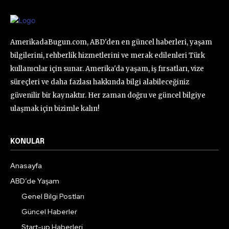
AmerikadaBugun.com, ABD'den en güncel haberleri, yaşam
bilgilerini, rehberlik hizmetlerini ve merak edilenleri Türk
kullanıcılar için sunar. Amerika'da yaşam, iş fırsatları, vize
süreçleri ve daha fazlası hakkında bilgi alabileceğiniz
güvenilir bir kaynaktır. Her zaman doğru ve güncel bilgiye
ulaşmak için bizimle kalın!
KONULAR
Anasayfa
ABD’de Yaşam
Genel Bilgi Postları
Güncel Haberler
Start-up Haberleri