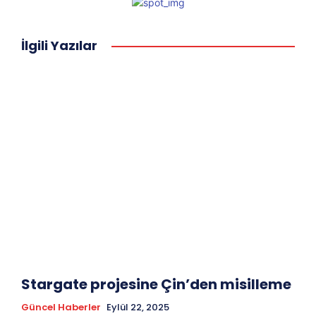
İlgili Yazılar
Stargate projesine Çin’den misilleme
Güncel Haberler
Eylül 22, 2025