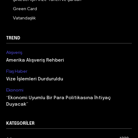
Green Card
Vatandaşlık
TREND
Alışveriş
Amerika Alışveriş Rehberi
Flaş Haber
Vize İşlemleri Durduruldu
Ekonomi
“Ekonomi Uyumlu Bir Para Politikasına İhtiyaç
Duyacak”
KATEGORILER