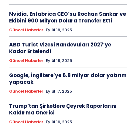
Nvidia, Enfabrica CEO’su Rochan Sankar ve
Ekibini 900 Milyon Dolara Transfer Etti
Güncel Haberler
Eylül 19, 2025
ABD Turist Vizesi Randevuları 2027’ye
Kadar Ertelendi
Güncel Haberler
Eylül 18, 2025
Google, İngiltere’ye 6.8 milyar dolar yatırım
yapacak
Güncel Haberler
Eylül 17, 2025
Trump’tan Şirketlere Çeyrek Raporlarını
Kaldırma Önerisi
Güncel Haberler
Eylül 16, 2025