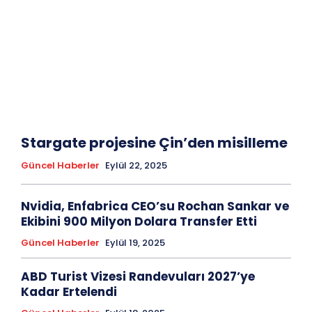
Stargate projesine Çin’den misilleme
Güncel Haberler
Eylül 22, 2025
Nvidia, Enfabrica CEO’su Rochan Sankar ve
Ekibini 900 Milyon Dolara Transfer Etti
Güncel Haberler
Eylül 19, 2025
ABD Turist Vizesi Randevuları 2027’ye
Kadar Ertelendi