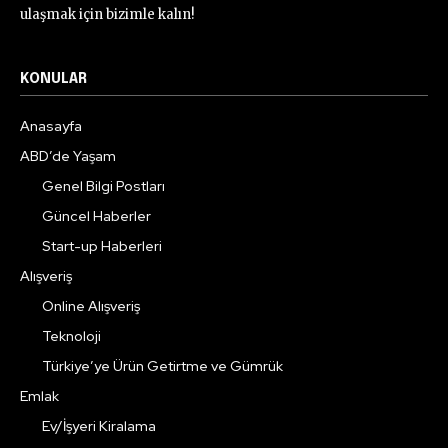
ulaşmak için bizimle kalın!
KONULAR
Anasayfa
ABD’de Yaşam
Genel Bilgi Postları
Güncel Haberler
Start-up Haberleri
Alışveriş
Online Alışveriş
Teknoloji
Türkiye’ye Ürün Getirtme ve Gümrük
Emlak
Ev/İşyeri Kiralama