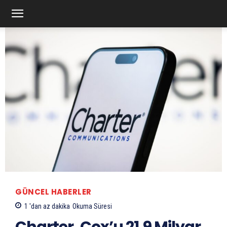
GÜNCEL HABERLER
1 'dan az
dakika
Okuma Süresi