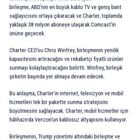
birleşme, ABD’nin en büyük kablo TV ve geniş bant
sağlayıcısını ortaya çıkaracak ve Charter, toplamda
yaklaşık 38 milyon aboneye ulaşarak Comcast’in
önüne geçecek.
Charter CEO’su Chris Winfrey, birleşmenin yenilik
kapasitesini artıracağını ve rekabetçi fiyatlı ürünler
sunmayı kolaylaştıracağını belirtti. Winfrey, birleşik
şirketin başında yer almaya devam edecek.
Bu anlaşma, Charter’ın internet, televizyon ve mobil
hizmetleri tek bir pakette sunma stratejisini
büyütmesini sağlayacak. Charter, mobil hizmetler için
hâlihazırda Verizon’un kablosuz altyapısını kullanıyor.
Birleşmenin, Trump yönetimi altındaki birleşme ve