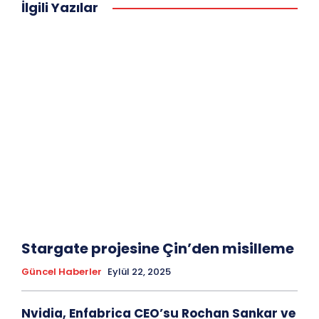
İlgili Yazılar
Stargate projesine Çin’den misilleme
Güncel Haberler
Eylül 22, 2025
Nvidia, Enfabrica CEO’su Rochan Sankar ve