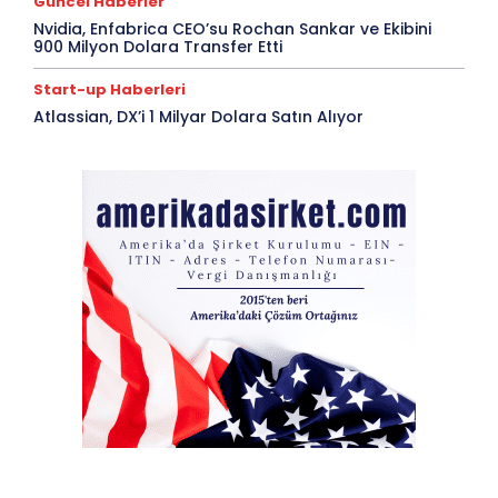
Güncel Haberler
Nvidia, Enfabrica CEO’su Rochan Sankar ve Ekibini
900 Milyon Dolara Transfer Etti
Start-up Haberleri
Atlassian, DX’i 1 Milyar Dolara Satın Alıyor