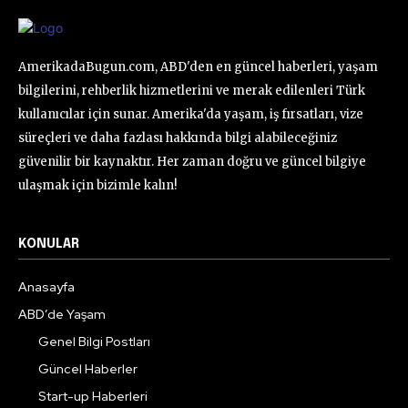
AmerikadaBugun.com, ABD'den en güncel haberleri, yaşam
bilgilerini, rehberlik hizmetlerini ve merak edilenleri Türk
kullanıcılar için sunar. Amerika'da yaşam, iş fırsatları, vize
süreçleri ve daha fazlası hakkında bilgi alabileceğiniz
güvenilir bir kaynaktır. Her zaman doğru ve güncel bilgiye
ulaşmak için bizimle kalın!
KONULAR
Anasayfa
ABD’de Yaşam
Genel Bilgi Postları
Güncel Haberler
Start-up Haberleri