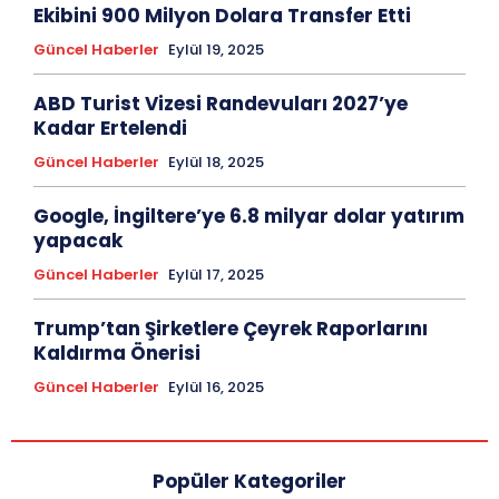
Ekibini 900 Milyon Dolara Transfer Etti
Güncel Haberler
Eylül 19, 2025
ABD Turist Vizesi Randevuları 2027’ye
Kadar Ertelendi
Güncel Haberler
Eylül 18, 2025
Google, İngiltere’ye 6.8 milyar dolar yatırım
yapacak
Güncel Haberler
Eylül 17, 2025
Trump’tan Şirketlere Çeyrek Raporlarını
Kaldırma Önerisi
Güncel Haberler
Eylül 16, 2025
Popüler Kategoriler