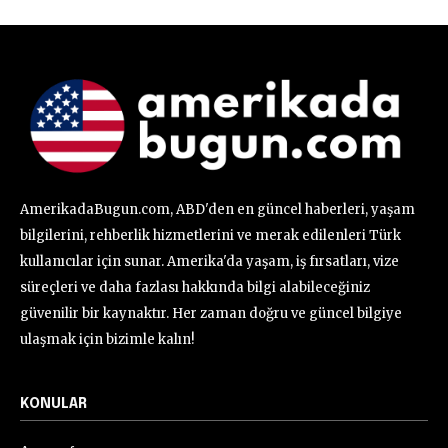
AmerikadaBugun.com, ABD'den en güncel haberleri, yaşam
bilgilerini, rehberlik hizmetlerini ve merak edilenleri Türk
kullanıcılar için sunar. Amerika'da yaşam, iş fırsatları, vize
süreçleri ve daha fazlası hakkında bilgi alabileceğiniz
güvenilir bir kaynaktır. Her zaman doğru ve güncel bilgiye
ulaşmak için bizimle kalın!
KONULAR