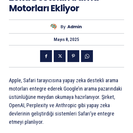
Motorları Ekliyor
By
Admin
Mayıs 8, 2025
Apple, Safari tarayıcısına yapay zeka destekli arama
motorları entegre ederek Google’ın arama pazarındaki
üstünlüğüne meydan okumaya hazırlanıyor. Şirket,
OpenAI, Perplexity ve Anthropic gibi yapay zeka
devlerinin geliştirdiği sistemleri Safari’ye entegre
etmeyi planlıyor.