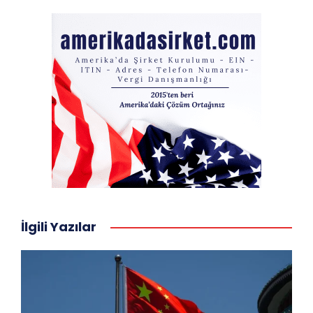
İlgili Yazılar