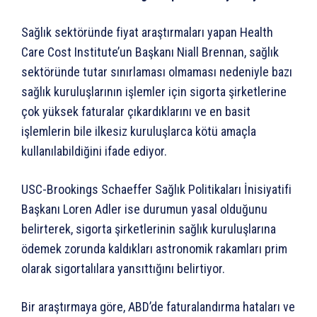
Sağlık sektöründe fiyat araştırmaları yapan Health
Care Cost Institute’un Başkanı Niall Brennan, sağlık
sektöründe tutar sınırlaması olmaması nedeniyle bazı
sağlık kuruluşlarının işlemler için sigorta şirketlerine
çok yüksek faturalar çıkardıklarını ve en basit
işlemlerin bile ilkesiz kuruluşlarca kötü amaçla
kullanılabildiğini ifade ediyor.
USC-Brookings Schaeffer Sağlık Politikaları İnisiyatifi
Başkanı Loren Adler ise durumun yasal olduğunu
belirterek, sigorta şirketlerinin sağlık kuruluşlarına
ödemek zorunda kaldıkları astronomik rakamları prim
olarak sigortalılara yansıttığını belirtiyor.
Bir araştırmaya göre, ABD’de faturalandırma hataları ve