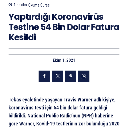
1
dakika
Okuma Süresi
Yaptırdığı Koronavirüs
Testine 54 Bin Dolar Fatura
Kesildi
Ekim 1, 2021
Tekas eyaletinde yaşayan Travis Warner adlı kişiye,
koronavirüs testi için 54 bin dolar fatura geldiği
bildirildi. National Public Radio’nun (NPR) haberine
göre Warner, Kovid-19 testlerinin zor bulunduğu 2020