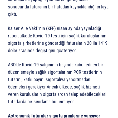
sonucunda faturanın bir hatadan kaynaklandığı ortaya
çıktı.
Kaiser Aile Vakfı’nın (KFF) nisan ayında yayınladığı
rapor, ülkede Kovid-19 testi için sağlık kuruluşlarının
sigorta şirketlerine gönderdiği faturaların 20 ila 1419
dolar arasında değiştiğini gösteriyor.
ABD’de Kovid-19 salgınının başında kabul edilen bir
düzenlemeyle sağlık sigortalarının PCR testlerinin
tutarını, katkı payını sigortalıya yansıtmadan
ödemeleri gerekiyor.Ancak ülkede, sağlık hizmeti
veren kuruluşların sigortalardan talep edebilecekleri
tutarlarda bir sınırlama bulunmuyor.
Astronomik faturalar sigorta primlerine yansıyor