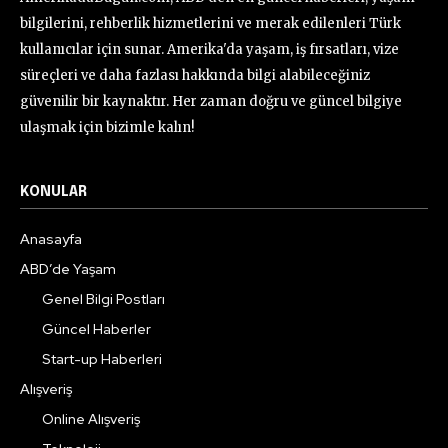
bilgilerini, rehberlik hizmetlerini ve merak edilenleri Türk
kullanıcılar için sunar. Amerika'da yaşam, iş fırsatları, vize
süreçleri ve daha fazlası hakkında bilgi alabileceğiniz
güvenilir bir kaynaktır. Her zaman doğru ve güncel bilgiye
ulaşmak için bizimle kalın!
KONULAR
Anasayfa
ABD’de Yaşam
Genel Bilgi Postları
Güncel Haberler
Start-up Haberleri
Alışveriş
Online Alışveriş