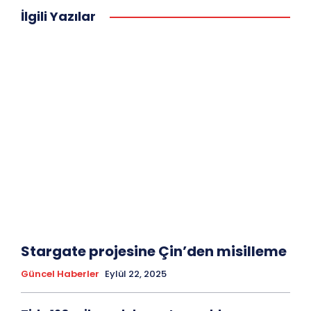
İlgili Yazılar
Stargate projesine Çin’den misilleme
Güncel Haberler
Eylül 22, 2025