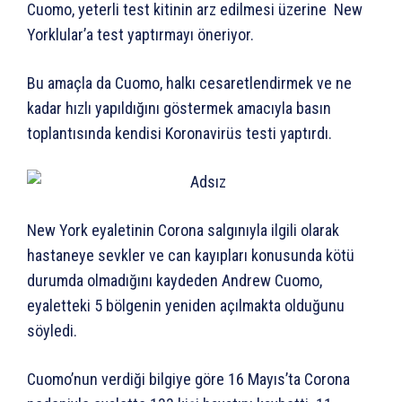
Cuomo, yeterli test kitinin arz edilmesi üzerine New
Yorklular’a test yaptırmayı öneriyor.
Bu amaçla da Cuomo, halkı cesaretlendirmek ve ne
kadar hızlı yapıldığını göstermek amacıyla basın
toplantısında kendisi Koronavirüs testi yaptırdı.
New York eyaletinin Corona salgınıyla ilgili olarak
hastaneye sevkler ve can kayıpları konusunda kötü
durumda olmadığını kaydeden Andrew Cuomo,
eyaletteki 5 bölgenin yeniden açılmakta olduğunu
söyledi.
Cuomo’nun verdiği bilgiye göre 16 Mayıs’ta Corona