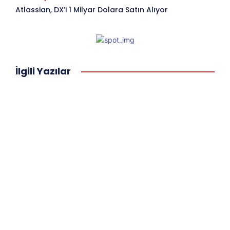
Atlassian, DX’i 1 Milyar Dolara Satın Alıyor
İlgili Yazılar