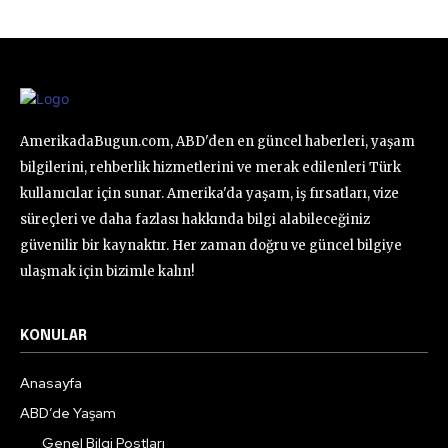
AmerikadaBugun.com, ABD'den en güncel haberleri, yaşam
bilgilerini, rehberlik hizmetlerini ve merak edilenleri Türk
kullanıcılar için sunar. Amerika'da yaşam, iş fırsatları, vize
süreçleri ve daha fazlası hakkında bilgi alabileceğiniz
güvenilir bir kaynaktır. Her zaman doğru ve güncel bilgiye
ulaşmak için bizimle kalın!
KONULAR
Anasayfa
ABD’de Yaşam
Genel Bilgi Postları