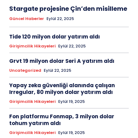
Stargate projesine Çin’den misilleme
Güncel Haberler
Eylül 22, 2025
Tide 120 milyon dolar yatırım aldı
Girişimcilik Hikayeleri
Eylül 22, 2025
Grvt 19 milyon dolar Seri A yatırım aldı
Uncategorized
Eylül 22, 2025
Yapay zeka güvenliği alanında çalışan
Irregular, 80 milyon dolar yatırım aldı
Girişimcilik Hikayeleri
Eylül 19, 2025
Fon platformu Fonmap, 3 milyon dolar
tohum yatırım aldı
Girişimcilik Hikayeleri
Eylül 19, 2025