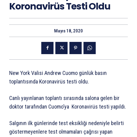
Koronavirüs Testi Oldu
Mayıs 18, 2020
New York Valisi Andrew Cuomo günlük basın
toplantısında Koronavirüs testi oldu.
Canlı yayınlanan toplantı sırasında salona gelen bir
doktor tarafından Cuomo’ya Koronavirüs testi yapıldı.
Salgının ilk günlerinde test eksikliği nedeniyle belirti
göstermeyenlere test olmamaları çağrısı yapan