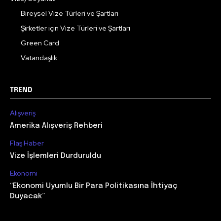
Bireysel Vize Türleri ve Şartları
Şirketler için Vize Türleri ve Şartları
Green Card
Vatandaşlık
TREND
Alışveriş
Amerika Alışveriş Rehberi
Flaş Haber
Vize İşlemleri Durduruldu
Ekonomi
“Ekonomi Uyumlu Bir Para Politikasına İhtiyaç
Duyacak”