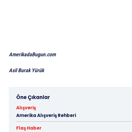
AmerikadaBugun.com
Asil Burak Yürük
Öne Çıkanlar
Alışveriş
Amerika Alışveriş Rehberi
Flaş Haber