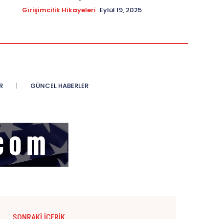
Girişimcilik Hikayeleri
Eylül 19, 2025
R
GÜNCEL HABERLER
SONRAKI İÇERIK