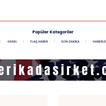
Popüler Kategoriler
GENEL
FLAŞ HABER
SON DAKIKA
HABERLE