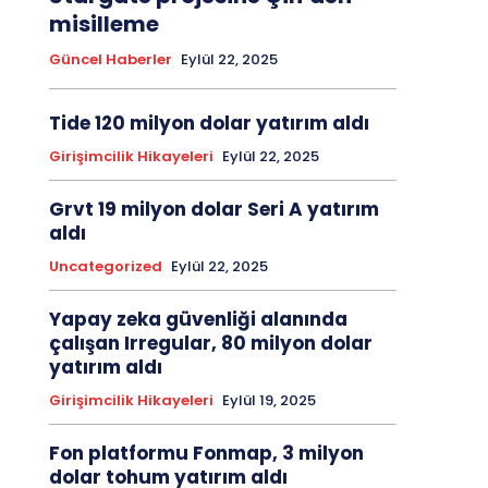
misilleme
Güncel Haberler
Eylül 22, 2025
Tide 120 milyon dolar yatırım aldı
Girişimcilik Hikayeleri
Eylül 22, 2025
Grvt 19 milyon dolar Seri A yatırım
aldı
Uncategorized
Eylül 22, 2025
Yapay zeka güvenliği alanında
çalışan Irregular, 80 milyon dolar
yatırım aldı
Girişimcilik Hikayeleri
Eylül 19, 2025
Fon platformu Fonmap, 3 milyon
dolar tohum yatırım aldı