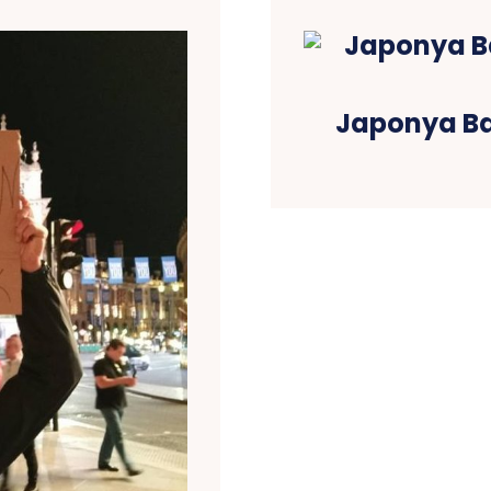
Japonya Ba