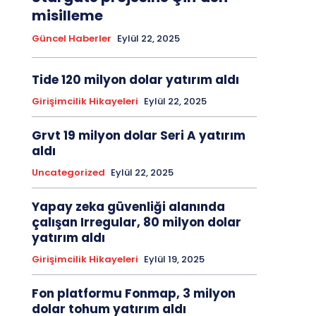
misilleme
Güncel Haberler
Eylül 22, 2025
Tide 120 milyon dolar yatırım aldı
Girişimcilik Hikayeleri
Eylül 22, 2025
Grvt 19 milyon dolar Seri A yatırım
aldı
Uncategorized
Eylül 22, 2025
Yapay zeka güvenliği alanında
çalışan Irregular, 80 milyon dolar
yatırım aldı
Girişimcilik Hikayeleri
Eylül 19, 2025
Fon platformu Fonmap, 3 milyon
dolar tohum yatırım aldı