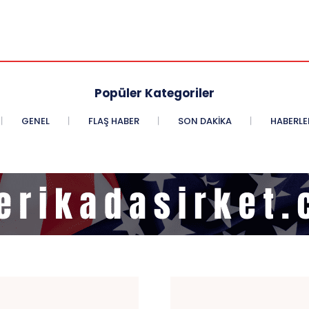
Popüler Kategoriler
GENEL
FLAŞ HABER
SON DAKIKA
HABERLE