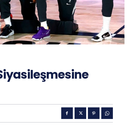
Siyasileşmesine