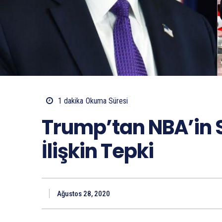
1
dakika
Okuma Süresi
Trump’tan NBA’in 
İlişkin Tepki
Ağustos 28, 2020