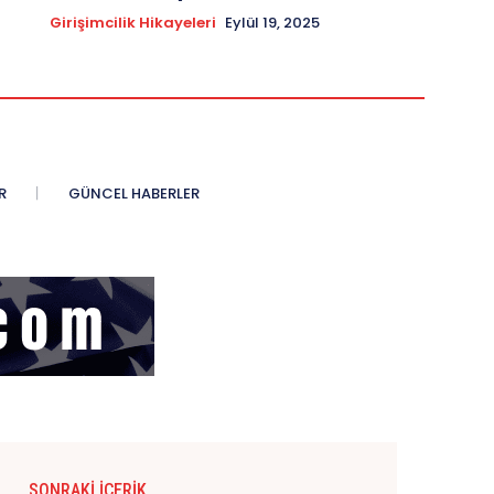
Girişimcilik Hikayeleri
Eylül 19, 2025
R
GÜNCEL HABERLER
SONRAKI İÇERIK