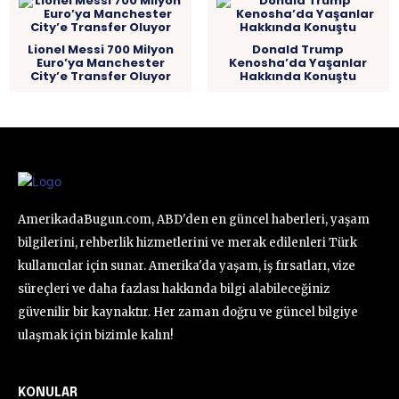
Lionel Messi 700 Milyon
Donald Trump
Euro’ya Manchester
Kenosha’da Yaşanlar
City’e Transfer Oluyor
Hakkında Konuştu
AmerikadaBugun.com, ABD'den en güncel haberleri, yaşam
bilgilerini, rehberlik hizmetlerini ve merak edilenleri Türk
kullanıcılar için sunar. Amerika'da yaşam, iş fırsatları, vize
süreçleri ve daha fazlası hakkında bilgi alabileceğiniz
güvenilir bir kaynaktır. Her zaman doğru ve güncel bilgiye
ulaşmak için bizimle kalın!
KONULAR