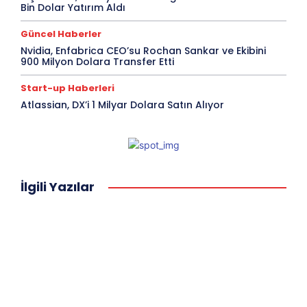
Bin Dolar Yatırım Aldı
Güncel Haberler
Nvidia, Enfabrica CEO’su Rochan Sankar ve Ekibini
900 Milyon Dolara Transfer Etti
Start-up Haberleri
Atlassian, DX’i 1 Milyar Dolara Satın Alıyor
İlgili Yazılar