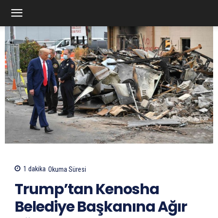
1
dakika
Okuma Süresi
Trump’tan Kenosha
Belediye Başkanına Ağır