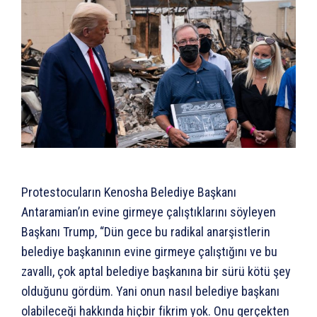
Protestocuların Kenosha Belediye Başkanı
Antaramian’ın evine girmeye çalıştıklarını söyleyen
Başkanı Trump, “Dün gece bu radikal anarşistlerin
belediye başkanının evine girmeye çalıştığını ve bu
zavallı, çok aptal belediye başkanına bir sürü kötü şey
olduğunu gördüm. Yani onun nasıl belediye başkanı
olabileceği hakkında hiçbir fikrim yok. Onu gerçekten