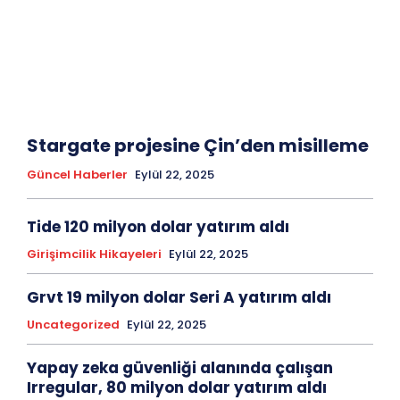
Stargate projesine Çin’den misilleme
Güncel Haberler
Eylül 22, 2025
Tide 120 milyon dolar yatırım aldı
Girişimcilik Hikayeleri
Eylül 22, 2025
Grvt 19 milyon dolar Seri A yatırım aldı
Uncategorized
Eylül 22, 2025
Yapay zeka güvenliği alanında çalışan
Irregular, 80 milyon dolar yatırım aldı