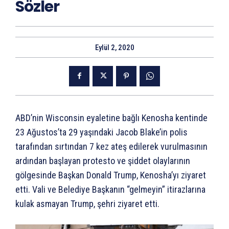
Sözler
Eylül 2, 2020
ABD’nin Wisconsin eyaletine bağlı Kenosha kentinde
23 Ağustos’ta 29 yaşındaki Jacob Blake’in polis
tarafından sırtından 7 kez ateş edilerek vurulmasının
ardından başlayan protesto ve şiddet olaylarının
gölgesinde Başkan Donald Trump, Kenosha’yı ziyaret
etti. Vali ve Belediye Başkanın “gelmeyin” itirazlarına
kulak asmayan Trump, şehri ziyaret etti.