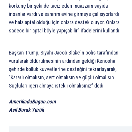
korkunç bir şekilde taciz eden muazzam sayıda
insanlar vardı ve sanırım evine girmeye çalışıyorlardı
ve hala aptal olduğu için onlara destek oluyor. Onlara
sadece bir aptal böyle yapışabilir” ifadelerini kullandı.
Başkan Trump, Siyahi Jacob Blake’in polis tarafından
vurularak öldürülmesinin ardından geldiği Kenosha
şehirde kolluk kuvvetlerine desteğini tekrarlayarak,
”Kararlı olmalısın, sert olmalısın ve güçlü olmalısın.
Suçluları içeri almaya istekli olmalısınız” dedi.
AmerikadaBugun.com
Asil Burak Yürük