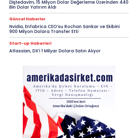
Diştedavim, 15 Milyon Dolar Değerleme Üzerinden 440
Bin Dolar Yatırım Aldı
Güncel Haberler
Nvidia, Enfabrica CEO’su Rochan Sankar ve Ekibini
900 Milyon Dolara Transfer Etti
Start-up Haberleri
Atlassian, DX’i 1 Milyar Dolara Satın Alıyor