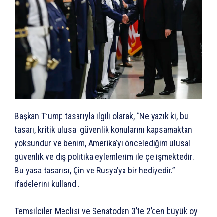
Başkan Trump tasarıyla ilgili olarak, “Ne yazık ki, bu
tasarı, kritik ulusal güvenlik konularını kapsamaktan
yoksundur ve benim, Amerika’yı öncelediğim ulusal
güvenlik ve dış politika eylemlerim ile çelişmektedir.
Bu yasa tasarısı, Çin ve Rusya’ya bir hediyedir.”
ifadelerini kullandı.
Temsilciler Meclisi ve Senatodan 3’te 2’den büyük oy