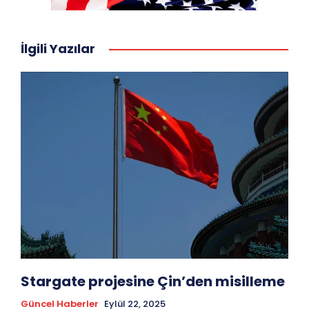
İlgili Yazılar
Stargate projesine Çin’den misilleme
Güncel Haberler
Eylül 22, 2025