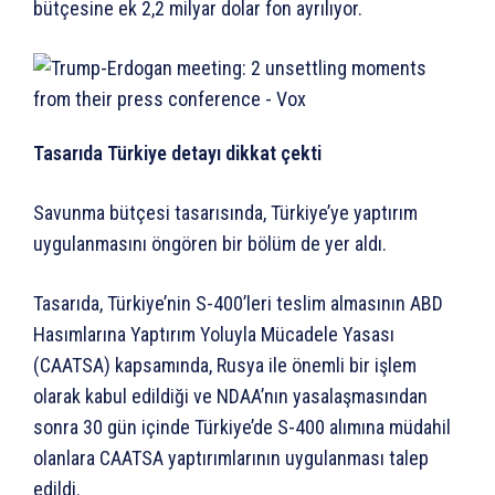
bütçesine ek 2,2 milyar dolar fon ayrılıyor.
Tasarıda Türkiye detayı dikkat çekti
Savunma bütçesi tasarısında, Türkiye’ye yaptırım
uygulanmasını öngören bir bölüm de yer aldı.
Tasarıda, Türkiye’nin S-400’leri teslim almasının ABD
Hasımlarına Yaptırım Yoluyla Mücadele Yasası
(CAATSA) kapsamında, Rusya ile önemli bir işlem
olarak kabul edildiği ve NDAA’nın yasalaşmasından
sonra 30 gün içinde Türkiye’de S-400 alımına müdahil
olanlara CAATSA yaptırımlarının uygulanması talep
edildi.