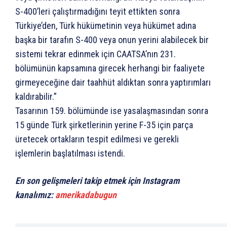
S-400’leri çalıştırmadığını teyit ettikten sonra
Türkiye’den, Türk hükümetinin veya hükümet adına
başka bir tarafın S-400 veya onun yerini alabilecek bir
sistemi tekrar edinmek için CAATSA’nın 231.
bölümünün kapsamına girecek herhangi bir faaliyete
girmeyeceğine dair taahhüt aldıktan sonra yaptırımları
kaldırabilir.”
Tasarının 159. bölümünde ise yasalaşmasından sonra
15 günde Türk şirketlerinin yerine F-35 için parça
üretecek ortakların tespit edilmesi ve gerekli
işlemlerin başlatılması istendi.
En son gelişmeleri takip etmek için Instagram
kanalımız:
amerikadabugun