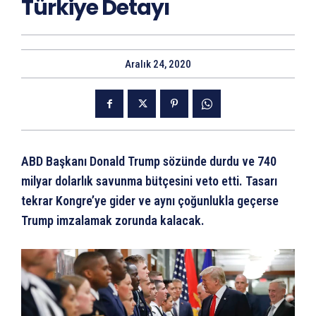
Türkiye Detayı
Aralık 24, 2020
ABD Başkanı Donald Trump sözünde durdu ve 740
milyar dolarlık savunma bütçesini veto etti. Tasarı
tekrar Kongre’ye gider ve aynı çoğunlukla geçerse
Trump imzalamak zorunda kalacak.