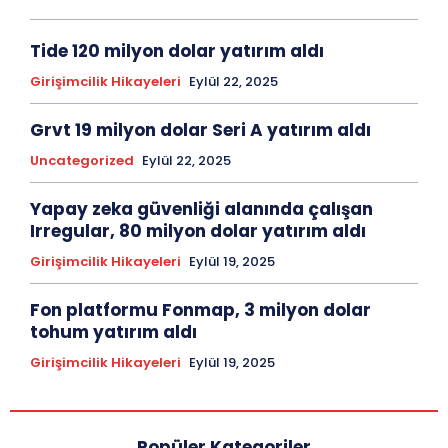
Tide 120 milyon dolar yatırım aldı
Girişimcilik Hikayeleri
Eylül 22, 2025
Grvt 19 milyon dolar Seri A yatırım aldı
Uncategorized
Eylül 22, 2025
Yapay zeka güvenliği alanında çalışan
Irregular, 80 milyon dolar yatırım aldı
Girişimcilik Hikayeleri
Eylül 19, 2025
Fon platformu Fonmap, 3 milyon dolar
tohum yatırım aldı
Girişimcilik Hikayeleri
Eylül 19, 2025
Popüler Kategoriler