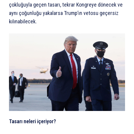
çokluğuyla geçen tasarı, tekrar Kongreye dönecek ve
aynı çoğunluğu yakalarsa Trump’ın vetosu geçersiz
kılınabilecek.
Tasarı neleri içeriyor?