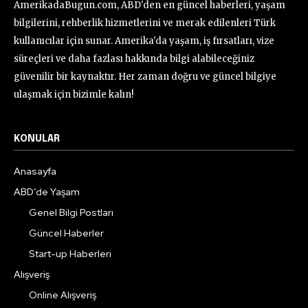
AmerikadaBugun.com, ABD'den en güncel haberleri, yaşam
bilgilerini, rehberlik hizmetlerini ve merak edilenleri Türk
kullanıcılar için sunar. Amerika'da yaşam, iş fırsatları, vize
süreçleri ve daha fazlası hakkında bilgi alabileceğiniz
güvenilir bir kaynaktır. Her zaman doğru ve güncel bilgiye
ulaşmak için bizimle kalın!
KONULAR
Anasayfa
ABD’de Yaşam
Genel Bilgi Postları
Güncel Haberler
Start-up Haberleri
Alışveriş
Online Alışveriş