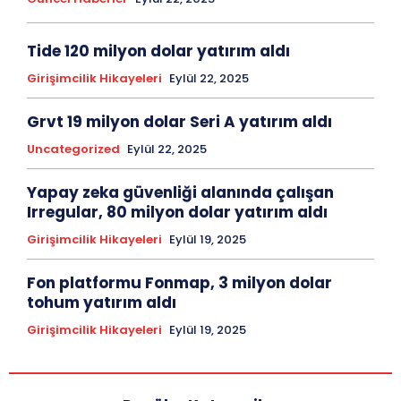
Tide 120 milyon dolar yatırım aldı
Girişimcilik Hikayeleri
Eylül 22, 2025
Grvt 19 milyon dolar Seri A yatırım aldı
Uncategorized
Eylül 22, 2025
Yapay zeka güvenliği alanında çalışan
Irregular, 80 milyon dolar yatırım aldı
Girişimcilik Hikayeleri
Eylül 19, 2025
Fon platformu Fonmap, 3 milyon dolar
tohum yatırım aldı
Girişimcilik Hikayeleri
Eylül 19, 2025