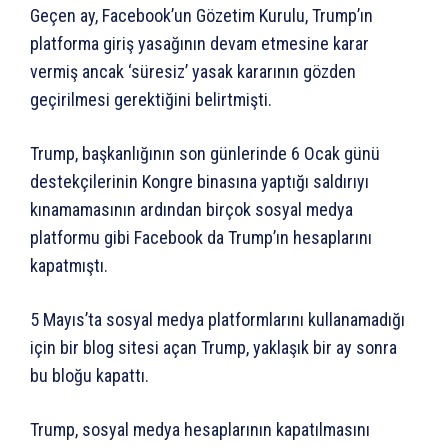
​Geçen ay, Facebook’un Gözetim Kurulu, Trump’ın
platforma giriş yasağının devam etmesine karar
vermiş ancak ‘süresiz’ yasak kararının gözden
geçirilmesi gerektiğini belirtmişti.
Trump, başkanlığının son günlerinde 6 Ocak günü
destekçilerinin Kongre binasına yaptığı saldırıyı
kınamamasının ardından birçok sosyal medya
platformu gibi Facebook da Trump’ın hesaplarını
kapatmıştı.
5 Mayıs’ta sosyal medya platformlarını kullanamadığı
için bir blog sitesi açan Trump, yaklaşık bir ay sonra
bu bloğu kapattı.
Trump, sosyal medya hesaplarının kapatılmasını