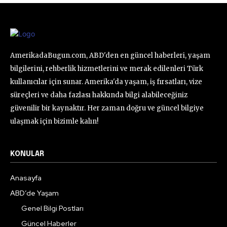
AmerikadaBugun.com, ABD'den en güncel haberleri, yaşam
bilgilerini, rehberlik hizmetlerini ve merak edilenleri Türk
kullanıcılar için sunar. Amerika'da yaşam, iş fırsatları, vize
süreçleri ve daha fazlası hakkında bilgi alabileceğiniz
güvenilir bir kaynaktır. Her zaman doğru ve güncel bilgiye
ulaşmak için bizimle kalın!
KONULAR
Anasayfa
ABD’de Yaşam
Genel Bilgi Postları
Güncel Haberler