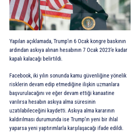
Yapılan açıklamada, Trump’ın 6 Ocak kongre baskının
ardından askıya alınan hesabının 7 Ocak 2023’e kadar
kapalı kalacağı belirtildi.
Facebook, iki yılın sonunda kamu güvenliğine yönelik
risklerin devam edip etmediğine ilişkin uzmanlara
başvurulacağını ve eğer devam ettiği kanaatine
varılırsa hesabın askıya alma süresinin
uzatılabileceğini kaydetti. Askıya alma kararının
kaldırılması durumunda ise Trump’ın yeni bir ihlal
yaparsa yeni yaptırımlarla karşılaşacağı ifade edildi.