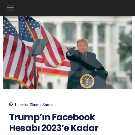
1
dakika
Okuma Süresi
Trump’ın Facebook
Hesabı 2023’e Kadar