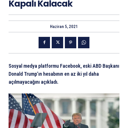
Kapalı Kalacak
Haziran 5, 2021
Sosyal medya platformu Facebook, eski ABD Başkanı
Donald Trump’ın hesabının en az iki yıl daha
açılmayacağını açıkladı.