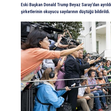
Eski Başkan Donald Trump Beyaz Saray’dan ayrıldık
şirketlerinin okuyucu sayılarının düştüğü bildirildi.