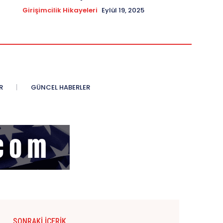
Girişimcilik Hikayeleri
Eylül 19, 2025
R
GÜNCEL HABERLER
SONRAKI İÇERIK