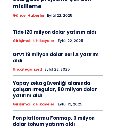
misilleme
Güncel Haberler
Eylül 22, 2025
Tide 120 milyon dolar yatırım aldı
Girişimcilik Hikayeleri
Eylül 22, 2025
Grvt 19 milyon dolar Seri A yatırım
aldı
Uncategorized
Eylül 22, 2025
Yapay zeka güvenliği alanında
çalışan Irregular, 80 milyon dolar
yatırım aldı
Girişimcilik Hikayeleri
Eylül 19, 2025
Fon platformu Fonmap, 3 milyon
dolar tohum yatırım aldı