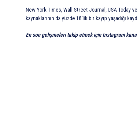
New York Times, Wall Street Journal, USA Today ve
kaynaklarının da yüzde 18’lik bir kayıp yaşadığı kayd
En son gelişmeleri takip etmek için Instagram kana