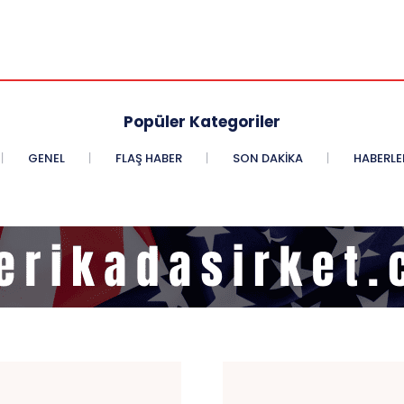
Popüler Kategoriler
GENEL
FLAŞ HABER
SON DAKIKA
HABERLE