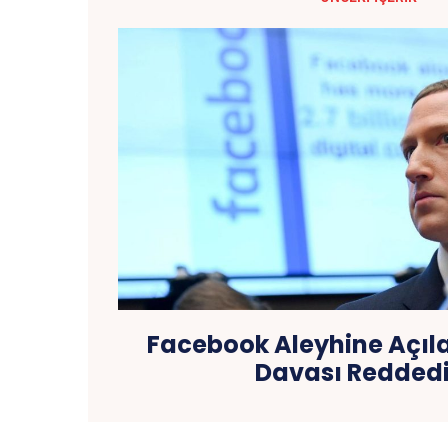
Facebook Aleyhine Açıla
Davası Reddedi