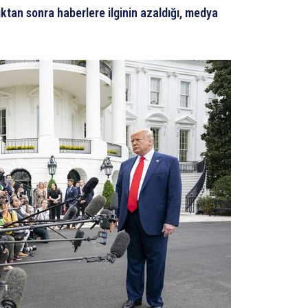
tan sonra haberlere ilginin azaldığı, medya