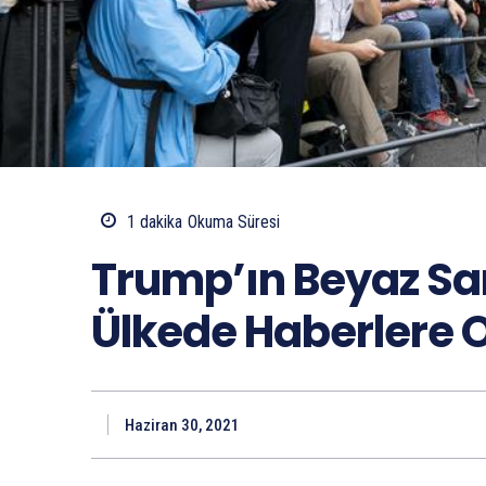
1
dakika
Okuma Süresi
Trump’ın Beyaz Sa
Ülkede Haberlere Ol
Haziran 30, 2021