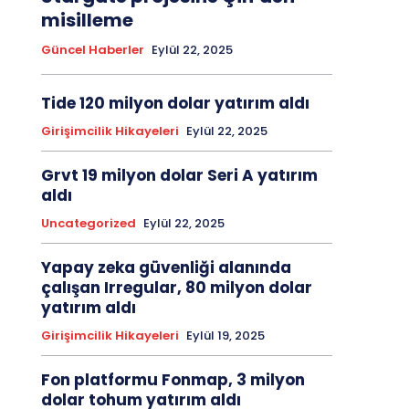
misilleme
Güncel Haberler
Eylül 22, 2025
Tide 120 milyon dolar yatırım aldı
Girişimcilik Hikayeleri
Eylül 22, 2025
Grvt 19 milyon dolar Seri A yatırım
aldı
Uncategorized
Eylül 22, 2025
Yapay zeka güvenliği alanında
çalışan Irregular, 80 milyon dolar
yatırım aldı
Girişimcilik Hikayeleri
Eylül 19, 2025
Fon platformu Fonmap, 3 milyon
dolar tohum yatırım aldı