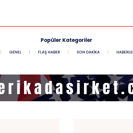
Popüler Kategoriler
GENEL
FLAŞ HABER
SON DAKIKA
HABERLE