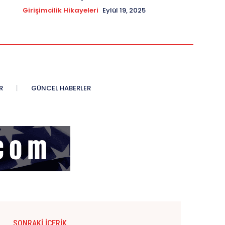
Girişimcilik Hikayeleri
Eylül 19, 2025
R
GÜNCEL HABERLER
SONRAKI İÇERIK