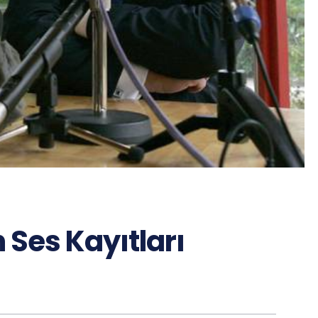
 Ses Kayıtları