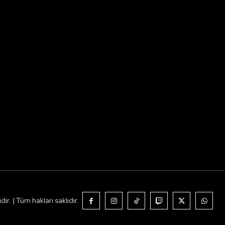
r. | Tüm hakları saklıdır.