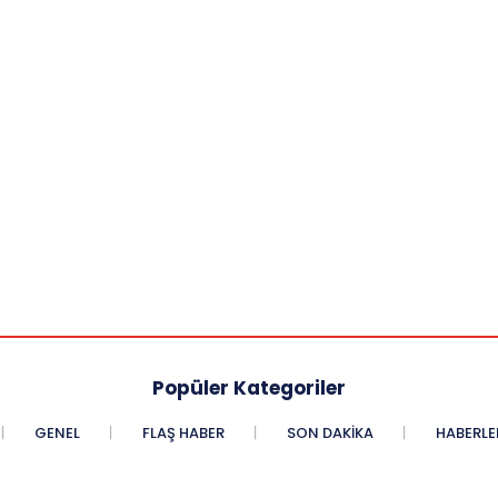
Popüler Kategoriler
GENEL
FLAŞ HABER
SON DAKIKA
HABERLE