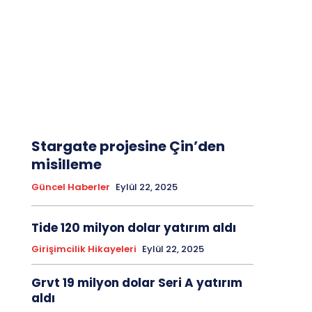
Stargate projesine Çin’den
misilleme
Güncel Haberler
Eylül 22, 2025
Tide 120 milyon dolar yatırım aldı
Girişimcilik Hikayeleri
Eylül 22, 2025
Grvt 19 milyon dolar Seri A yatırım
aldı