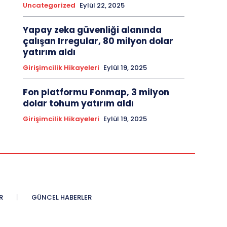
Uncategorized
Eylül 22, 2025
Yapay zeka güvenliği alanında
çalışan Irregular, 80 milyon dolar
yatırım aldı
Girişimcilik Hikayeleri
Eylül 19, 2025
Fon platformu Fonmap, 3 milyon
dolar tohum yatırım aldı
Girişimcilik Hikayeleri
Eylül 19, 2025
R
GÜNCEL HABERLER