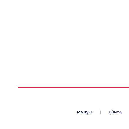
MANŞET
DÜNYA