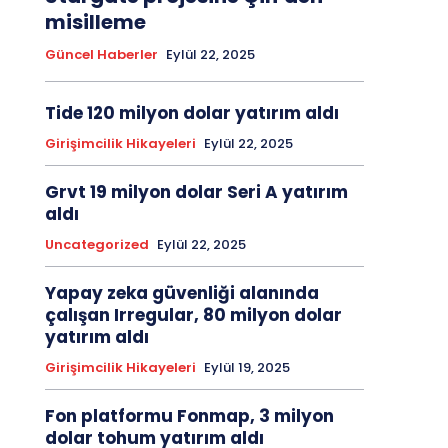
misilleme
Güncel Haberler
Eylül 22, 2025
Tide 120 milyon dolar yatırım aldı
Girişimcilik Hikayeleri
Eylül 22, 2025
Grvt 19 milyon dolar Seri A yatırım
aldı
Uncategorized
Eylül 22, 2025
Yapay zeka güvenliği alanında
çalışan Irregular, 80 milyon dolar
yatırım aldı
Girişimcilik Hikayeleri
Eylül 19, 2025
Fon platformu Fonmap, 3 milyon
dolar tohum yatırım aldı