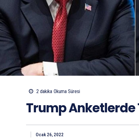
2
dakika
Okuma Süresi
Trump Anketlerde 
Ocak 26, 2022