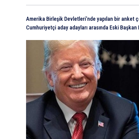
Amerika Birleşik Devletleri’nde yapılan bir anket
Cumhuriyetçi aday adayları arasında Eski Başkan D