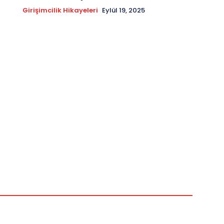
Girişimcilik Hikayeleri
Eylül 19, 2025