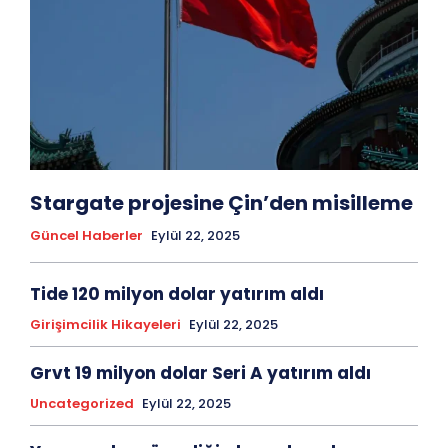
Stargate projesine Çin’den misilleme
Güncel Haberler
Eylül 22, 2025
Tide 120 milyon dolar yatırım aldı
Girişimcilik Hikayeleri
Eylül 22, 2025
Grvt 19 milyon dolar Seri A yatırım aldı
Uncategorized
Eylül 22, 2025