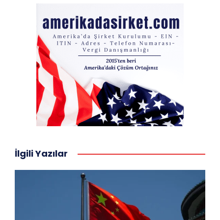
İlgili Yazılar