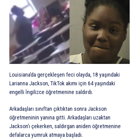
Louisiana’da gerçekleşen feci olayda, 18 yaşındaki
Larianna Jackson, TikTok akımı için 64 yaşındaki
engelli İngilizce öğretmenine saldırdı.
Arkadaşları sınıftan çıktıktan sonra Jackson
öğretmeninin yanına gitti. Arkadaşları uzaktan
Jackson’ı çekerken, saldırgan aniden öğretmenine
defalarca yumruk atmaya başladı.