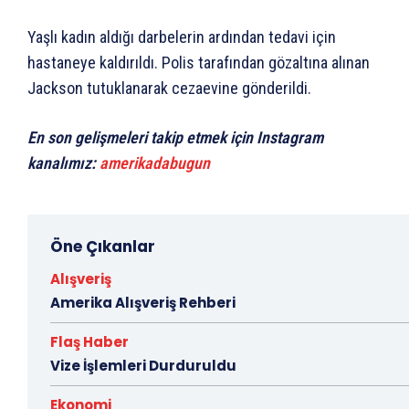
Yaşlı kadın aldığı darbelerin ardından tedavi için
hastaneye kaldırıldı. Polis tarafından gözaltına alınan
Jackson tutuklanarak cezaevine gönderildi.
En son gelişmeleri takip etmek için Instagram
kanalımız:
amerikadabugun
Öne Çıkanlar
Alışveriş
Amerika Alışveriş Rehberi
Flaş Haber
Vize İşlemleri Durduruldu
Ekonomi