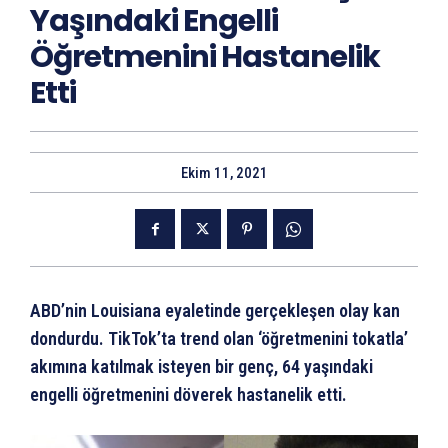
Yaşındaki Engelli
Öğretmenini Hastanelik
Etti
Ekim 11, 2021
ABD’nin Louisiana eyaletinde gerçekleşen olay kan
dondurdu. TikTok’ta trend olan ‘öğretmenini tokatla’
akımına katılmak isteyen bir genç, 64 yaşındaki
engelli öğretmenini döverek hastanelik etti.