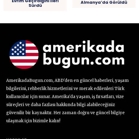
Evrim Geçirdiğini İleri
Almanya’da Görüldü
Sürdü
AmerikadaBugun.com, ABD'den en güncel haberleri, yaşam
bilgilerini, rehberlik hizmetlerini ve merak edilenleri Türk
kullanıcılar için sunar. Amerika'da yaşam, iş fırsatları, vize
süreçleri ve daha fazlası hakkında bilgi alabileceğiniz
güvenilir bir kaynaktır. Her zaman doğru ve güncel bilgiye
ulaşmak için bizimle kalın!