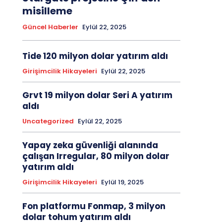
misilleme
Güncel Haberler
Eylül 22, 2025
Tide 120 milyon dolar yatırım aldı
Girişimcilik Hikayeleri
Eylül 22, 2025
Grvt 19 milyon dolar Seri A yatırım
aldı
Uncategorized
Eylül 22, 2025
Yapay zeka güvenliği alanında
çalışan Irregular, 80 milyon dolar
yatırım aldı
Girişimcilik Hikayeleri
Eylül 19, 2025
Fon platformu Fonmap, 3 milyon
dolar tohum yatırım aldı