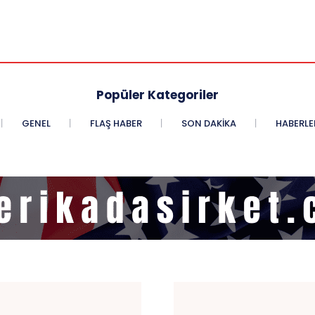
Popüler Kategoriler
GENEL
FLAŞ HABER
SON DAKIKA
HABERLE