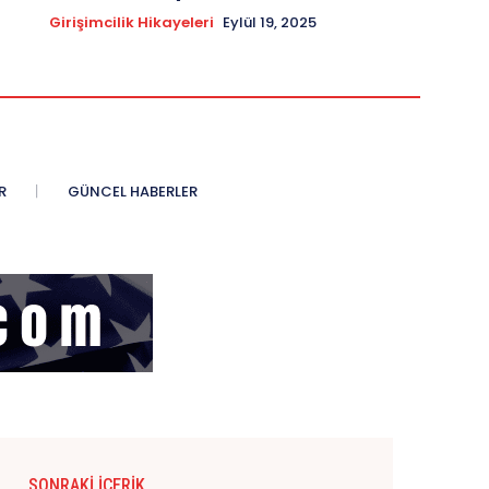
Girişimcilik Hikayeleri
Eylül 19, 2025
R
GÜNCEL HABERLER
SONRAKI İÇERIK