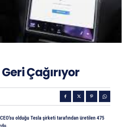
 Geri Çağırıyor
CEO’su olduğu Tesla şirketi tarafından üretilen 475
rdu.